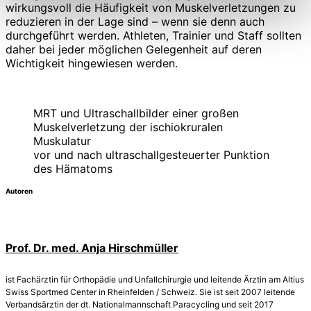
wirkungsvoll die Häufigkeit von Muskelverletzungen zu
reduzieren in der Lage sind – wenn sie denn auch
durchgeführt werden. Athleten, Trainier und Staff sollten
daher bei jeder möglichen Gelegenheit auf deren
Wichtigkeit hingewiesen werden.
MRT und Ultraschallbilder einer großen
Muskelverletzung der ischiokruralen
Muskulatur
vor und nach ultraschallgesteuerter Punktion
des Hämatoms
Autoren
Prof. Dr. med. Anja Hirschmüller
ist Fachärztin für Orthopädie und Unfallchirurgie und leitende Ärztin am Altius
Swiss Sportmed Center in Rheinfelden / Schweiz. Sie ist seit 2007 leitende
Verbandsärztin der dt. Nationalmannschaft Paracycling und seit 2017