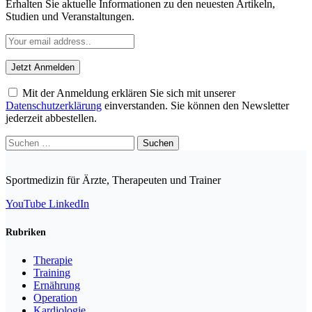
Erhalten Sie aktuelle Informationen zu den neuesten Artikeln,
Studien und Veranstaltungen.
Mit der Anmeldung erklären Sie sich mit unserer
Datenschutzerklärung
einverstanden. Sie können den Newsletter
jederzeit abbestellen.
Suchen
nach:
Sportmedizin für Ärzte, Therapeuten und Trainer
YouTube
LinkedIn
Rubriken
Therapie
Training
Ernährung
Operation
Kardiologie