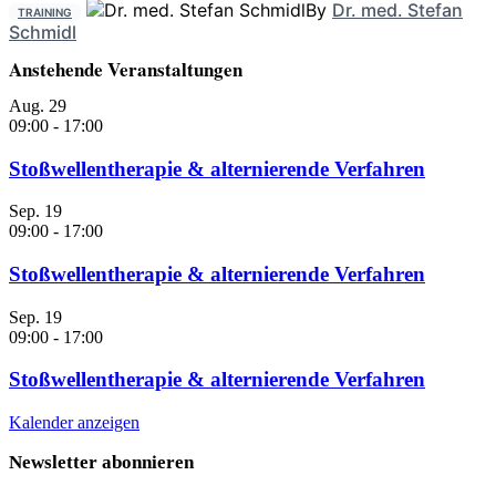
By
Dr. med. Stefan
TRAINING
Schmidl
Anstehende Veranstaltungen
Aug.
29
09:00
-
17:00
Stoßwellentherapie & alternierende Verfahren
Sep.
19
09:00
-
17:00
Stoßwellentherapie & alternierende Verfahren
Sep.
19
09:00
-
17:00
Stoßwellentherapie & alternierende Verfahren
Kalender anzeigen
Newsletter abonnieren