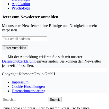
Applikation
Psychologie
Jetzt zum Newsletter anmelden
Mit unserem Newsletter keine Beiträge und Neuigkeiten mehr
verpassen.
Mit der Anmeldung erklären Sie sich mit unserer
Datenschutzerklärung
einverstanden. Sie können den Newsletter
jederzeit abbestellen.
Copyright ©thesportGroup GmbH
Impressum
Cookie Einstellungen
Datenschutzerklärung
Submit
Type above and press
Enter
to search. Press
Esc
to cancel.