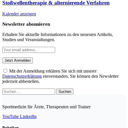
Stoßwellentherapie & alternierende Verfahren
Kalender anzeigen
Newsletter abonnieren
Erhalten Sie aktuelle Informationen zu den neuesten Artikeln,
Studien und Veranstaltungen.
Mit der Anmeldung erklären Sie sich mit unserer
Datenschutzerklärung
einverstanden. Sie können den Newsletter
jederzeit abbestellen.
Suchen
nach:
Sportmedizin für Ärzte, Therapeuten und Trainer
YouTube
LinkedIn
Rubriken