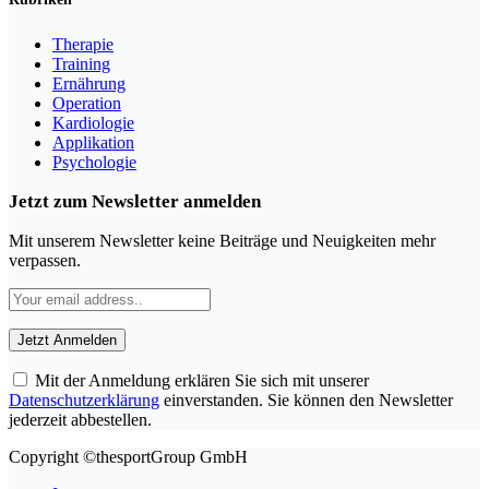
Therapie
Training
Ernährung
Operation
Kardiologie
Applikation
Psychologie
Jetzt zum Newsletter anmelden
Mit unserem Newsletter keine Beiträge und Neuigkeiten mehr
verpassen.
Mit der Anmeldung erklären Sie sich mit unserer
Datenschutzerklärung
einverstanden. Sie können den Newsletter
jederzeit abbestellen.
Copyright ©thesportGroup GmbH