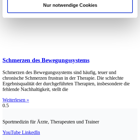
Nur notwendige Cookies
Schmerzen des Bewegungssystems
Schmerzen des Bewegungssystems sind häufig, teuer und
chronische Schmerzen frustran in der Therapie. Die schlechte
Ergebnisqualität der durchgeführten Therapien, insbesondere die
fehlende Nachhaltigkeit, stellt die
Weiterlesen »
Sportmedizin für Ärzte, Therapeuten und Trainer
YouTube
LinkedIn