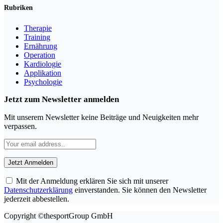
Rubriken
Therapie
Training
Ernährung
Operation
Kardiologie
Applikation
Psychologie
Jetzt zum Newsletter anmelden
Mit unserem Newsletter keine Beiträge und Neuigkeiten mehr
verpassen.
Mit der Anmeldung erklären Sie sich mit unserer
Datenschutzerklärung
einverstanden. Sie können den Newsletter
jederzeit abbestellen.
Copyright ©thesportGroup GmbH