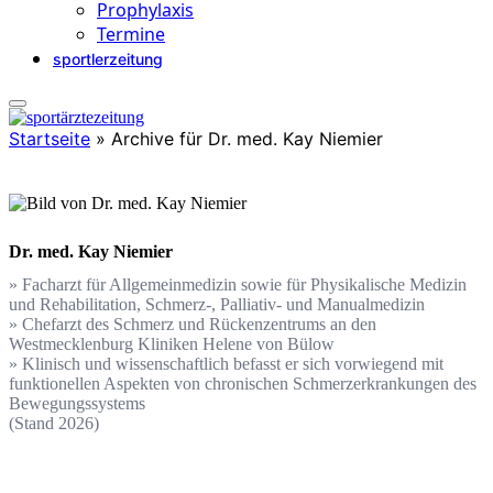
Prophylaxis
Termine
sportlerzeitung
Startseite
»
Archive für Dr. med. Kay Niemier
Dr. med. Kay Niemier
» Facharzt für Allgemeinmedizin sowie für Physikalische Medizin
und Rehabilitation, Schmerz-, Palliativ- und Manualmedizin
» Chefarzt des Schmerz und Rückenzentrums an den
Westmecklenburg Kliniken Helene von Bülow
» Klinisch und wissenschaftlich befasst er sich vorwiegend mit
funktionellen Aspekten von chronischen Schmerzerkrankungen des
Bewegungssystems
(Stand 2026)