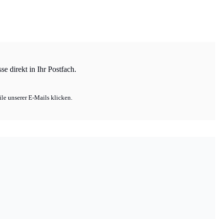
e direkt in Ihr Postfach.
le unserer E-Mails klicken.