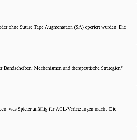
 oder ohne Suture Tape Augmentation (SA) operiert wurden. Die
der Bandscheiben: Mechanismen und therapeutische Strategien“
ben, was Spieler anfällig für ACL-Verletzungen macht. Die