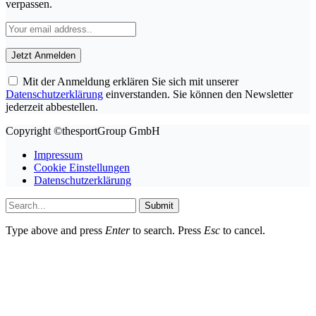
verpassen.
Mit der Anmeldung erklären Sie sich mit unserer
Datenschutzerklärung
einverstanden. Sie können den Newsletter
jederzeit abbestellen.
Copyright ©thesportGroup GmbH
Impressum
Cookie Einstellungen
Datenschutzerklärung
Submit
Type above and press
Enter
to search. Press
Esc
to cancel.