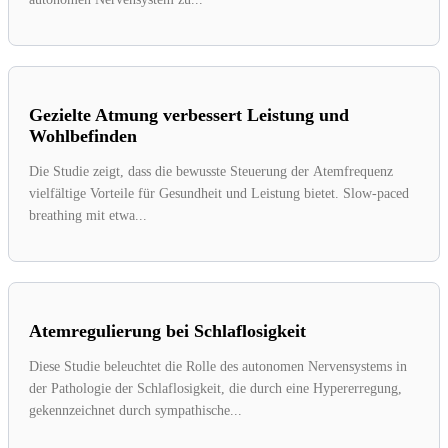
Gezielte Atmung verbessert Leistung und
Wohlbefinden
Die Studie zeigt, dass die bewusste Steuerung der Atemfrequenz
vielfältige Vorteile für Gesundheit und Leistung bietet. Slow-paced
breathing mit etwa...
Atemregulierung bei Schlaflosigkeit
Diese Studie beleuchtet die Rolle des autonomen Nervensystems in
der Pathologie der Schlaflosigkeit, die durch eine Hypererregung,
gekennzeichnet durch sympathische...