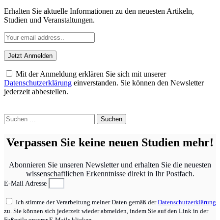
Erhalten Sie aktuelle Informationen zu den neuesten Artikeln,
Studien und Veranstaltungen.
Mit der Anmeldung erklären Sie sich mit unserer
Datenschutzerklärung
einverstanden. Sie können den Newsletter
jederzeit abbestellen.
Suchen
nach:
Verpassen Sie keine neuen Studien mehr!
Abonnieren Sie unseren Newsletter und erhalten Sie die neuesten
wissenschaftlichen Erkenntnisse direkt in Ihr Postfach.
E-Mail Adresse
Ich stimme der Verarbeitung meiner Daten gemäß der
Datenschutzerklärung
zu. Sie können sich jederzeit wieder abmelden, indem Sie auf den Link in der
Fußzeile unserer E-Mails klicken.