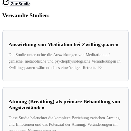
Zur Studie
Verwandte Studien:
Auswirkung von Meditation bei Zwillingspaaren
Die Studie untersuchte die Auswirkungen von Meditation auf
genische, metabolische und psychophysiologische Veränderungen in
Zwillingspaaren während eines einwöchigen Retreats. Es...
Atmung (Breathing) als primäre Behandlung von
Angstzuständen
Diese Studie beleuchtet die komplexe Beziehung zwischen Atmung
und Emotionen und das Potenzial der Atmung, Veränderungen im
autonomen Nervensystem zu...