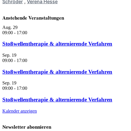
Schröder
,
Verena Hesse
Anstehende Veranstaltungen
Aug.
29
09:00
-
17:00
Stoßwellentherapie & alternierende Verfahren
Sep.
19
09:00
-
17:00
Stoßwellentherapie & alternierende Verfahren
Sep.
19
09:00
-
17:00
Stoßwellentherapie & alternierende Verfahren
Kalender anzeigen
Newsletter abonnieren