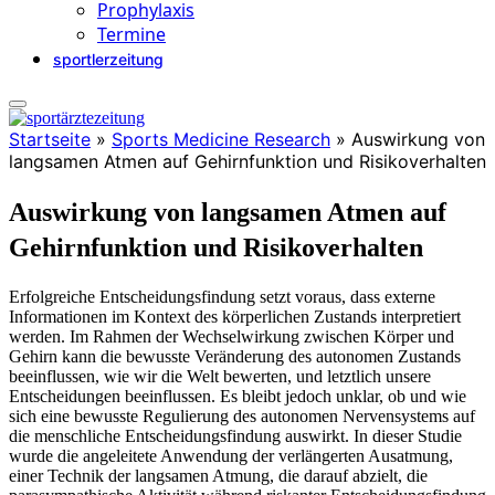
Prophylaxis
Termine
sportlerzeitung
Startseite
»
Sports Medicine Research
»
Auswirkung von
langsamen Atmen auf Gehirnfunktion und Risikoverhalten
Auswirkung von langsamen Atmen auf
Gehirnfunktion und Risikoverhalten
Erfolgreiche Entscheidungsfindung setzt voraus, dass externe
Informationen im Kontext des körperlichen Zustands interpretiert
werden. Im Rahmen der Wechselwirkung zwischen Körper und
Gehirn kann die bewusste Veränderung des autonomen Zustands
beeinflussen, wie wir die Welt bewerten, und letztlich unsere
Entscheidungen beeinflussen. Es bleibt jedoch unklar, ob und wie
sich eine bewusste Regulierung des autonomen Nervensystems auf
die menschliche Entscheidungsfindung auswirkt. In dieser Studie
wurde die angeleitete Anwendung der verlängerten Ausatmung,
einer Technik der langsamen Atmung, die darauf abzielt, die