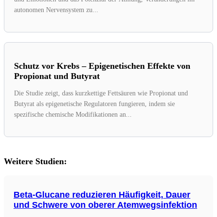
autonomen Nervensystem zu...
Schutz vor Krebs – Epigenetischen Effekte von
Propionat und Butyrat
Die Studie zeigt, dass kurzkettige Fettsäuren wie Propionat und
Butyrat als epigenetische Regulatoren fungieren, indem sie
spezifische chemische Modifikationen an...
Weitere Studien:
Beta-Glucane reduzieren Häufigkeit, Dauer
und Schwere von oberer Atemwegsinfektion