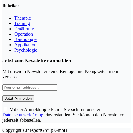
Rubriken
Therapie
Training
Ernährung
Operation
Kardiologie
Applikation
Psychologie
Jetzt zum Newsletter anmelden
Mit unserem Newsletter keine Beiträge und Neuigkeiten mehr
verpassen.
Mit der Anmeldung erklären Sie sich mit unserer
Datenschutzerklärung
einverstanden. Sie können den Newsletter
jederzeit abbestellen.
Copyright ©thesportGroup GmbH