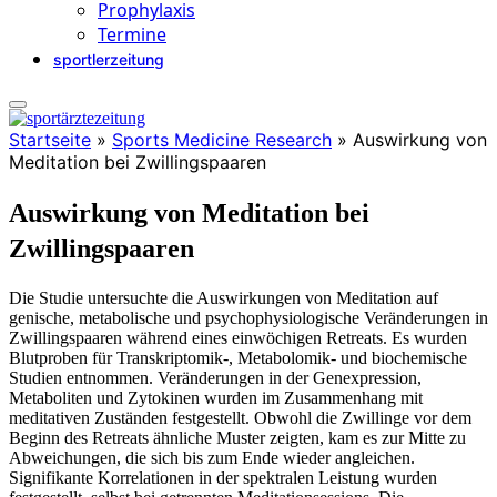
Prophylaxis
Termine
sportlerzeitung
Startseite
»
Sports Medicine Research
»
Auswirkung von
Meditation bei Zwillingspaaren
Auswirkung von Meditation bei
Zwillingspaaren
Die Studie untersuchte die Auswirkungen von Meditation auf
genische, metabolische und psychophysiologische Veränderungen in
Zwillingspaaren während eines einwöchigen Retreats. Es wurden
Blutproben für Transkriptomik-, Metabolomik- und biochemische
Studien entnommen. Veränderungen in der Genexpression,
Metaboliten und Zytokinen wurden im Zusammenhang mit
meditativen Zuständen festgestellt. Obwohl die Zwillinge vor dem
Beginn des Retreats ähnliche Muster zeigten, kam es zur Mitte zu
Abweichungen, die sich bis zum Ende wieder angleichen.
Signifikante Korrelationen in der spektralen Leistung wurden