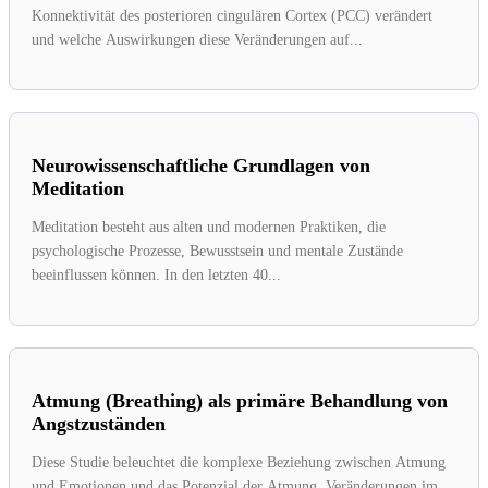
Konnektivität des posterioren cingulären Cortex (PCC) verändert
und welche Auswirkungen diese Veränderungen auf...
Neurowissenschaftliche Grundlagen von
Meditation
Meditation besteht aus alten und modernen Praktiken, die
psychologische Prozesse, Bewusstsein und mentale Zustände
beeinflussen können. In den letzten 40...
Atmung (Breathing) als primäre Behandlung von
Angstzuständen
Diese Studie beleuchtet die komplexe Beziehung zwischen Atmung
und Emotionen und das Potenzial der Atmung, Veränderungen im