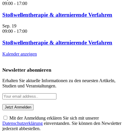
09:00
-
17:00
Stoßwellentherapie & alternierende Verfahren
Sep.
19
09:00
-
17:00
Stoßwellentherapie & alternierende Verfahren
Kalender anzeigen
Newsletter abonnieren
Erhalten Sie aktuelle Informationen zu den neuesten Artikeln,
Studien und Veranstaltungen.
Mit der Anmeldung erklären Sie sich mit unserer
Datenschutzerklärung
einverstanden. Sie können den Newsletter
jederzeit abbestellen.