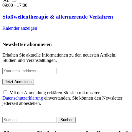
09:00
-
17:00
Stoßwellentherapie & alternierende Verfahren
Kalender anzeigen
Newsletter abonnieren
Erhalten Sie aktuelle Informationen zu den neuesten Artikeln,
Studien und Veranstaltungen.
Mit der Anmeldung erklären Sie sich mit unserer
Datenschutzerklärung
einverstanden. Sie können den Newsletter
jederzeit abbestellen.
Suchen
nach: