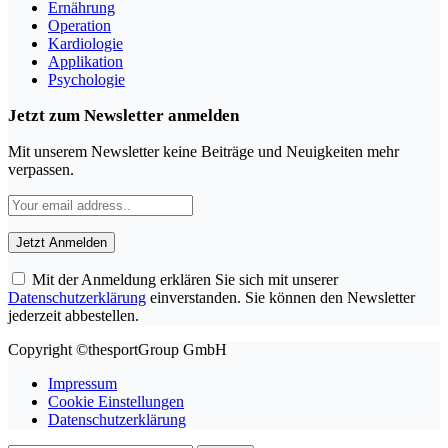
Ernährung
Operation
Kardiologie
Applikation
Psychologie
Jetzt zum Newsletter anmelden
Mit unserem Newsletter keine Beiträge und Neuigkeiten mehr
verpassen.
Mit der Anmeldung erklären Sie sich mit unserer
Datenschutzerklärung
einverstanden. Sie können den Newsletter
jederzeit abbestellen.
Copyright ©thesportGroup GmbH
Impressum
Cookie Einstellungen
Datenschutzerklärung