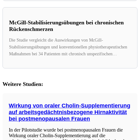
McGill-Stabilisierungsübungen bei chronischen
Rückenschmerzen
Die Studie vergleicht die Auswirkungen von McGill-
Stabilisierungsübungen und konventionellen physiotherapeutischen
Maßnahmen bei 34 Patienten mit chronisch unspezifischen
Rückenschmerzen über einen...
Weitere Studien:
Wirkung von oraler Cholin-Supplementierung
auf arbeitsgedächtnisbezogene Hirnaktivität
bei postmenopausalen Frauen
In der Pilotstudie wurde bei postmenopausalen Frauen die
Wirkung oraler Cholin-Supplementierung auf die