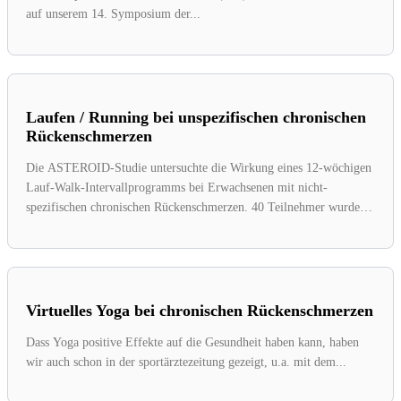
auf unserem 14. Symposium der...
Laufen / Running bei unspezifischen chronischen
Rückenschmerzen
Die ASTEROID-Studie untersuchte die Wirkung eines 12-wöchigen
Lauf-Walk-Intervallprogramms bei Erwachsenen mit nicht-
spezifischen chronischen Rückenschmerzen. 40 Teilnehmer wurden
randomisiert entweder der...
Virtuelles Yoga bei chronischen Rückenschmerzen
Dass Yoga positive Effekte auf die Gesundheit haben kann, haben
wir auch schon in der sportärztezeitung gezeigt, u.a. mit dem...