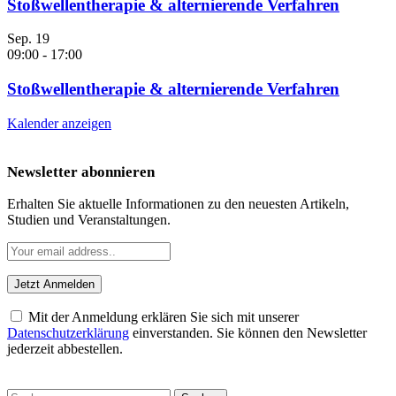
Stoßwellentherapie & alternierende Verfahren
Sep.
19
09:00
-
17:00
Stoßwellentherapie & alternierende Verfahren
Kalender anzeigen
Newsletter abonnieren
Erhalten Sie aktuelle Informationen zu den neuesten Artikeln,
Studien und Veranstaltungen.
Mit der Anmeldung erklären Sie sich mit unserer
Datenschutzerklärung
einverstanden. Sie können den Newsletter
jederzeit abbestellen.
Suchen