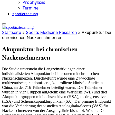
Prophylaxis
Termine
sportlerzeitung
Startseite
»
Sports Medicine Research
»
Akupunktur bei
chronischen Nackenschmerzen
Akupunktur bei chronischen
Nackenschmerzen
Die Studie untersucht die Langzeitwirkungen einer
individualisierten Akupunktur bei Personen mit chronischen
Nackenschmerzen. Durchgeführt wurde eine 24-wöchige
multizentrische, randomisierte, kontrollierte klinische Studie in
China, an der 716 Teilnehmer beteiligt waren. Die Teilnehmer
wurden in vier Gruppen aufgeteilt: eine Warteliste (WL) und drei
Akupunkturgruppen mit hochsensitiven (HSA), niedrigsensitiven
(LSA) und Scheinakupunkturpunkten (SA). Der primäre Endpunkt
war die Veränderung des visuellen Analogskala-Scores (VAS) für
Nackenschmerzen von der Ausgangslinie bis zur 4. Woche. Die