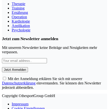
Therapie
Training
Ernährung
Operation
Kardiologie
Applikation
Psychologie
Jetzt zum Newsletter anmelden
Mit unserem Newsletter keine Beiträge und Neuigkeiten mehr
verpassen.
Mit der Anmeldung erklären Sie sich mit unserer
Datenschutzerklärung
einverstanden. Sie können den Newsletter
jederzeit abbestellen.
Copyright ©thesportGroup GmbH
Impressum
Cookie Einstellungen