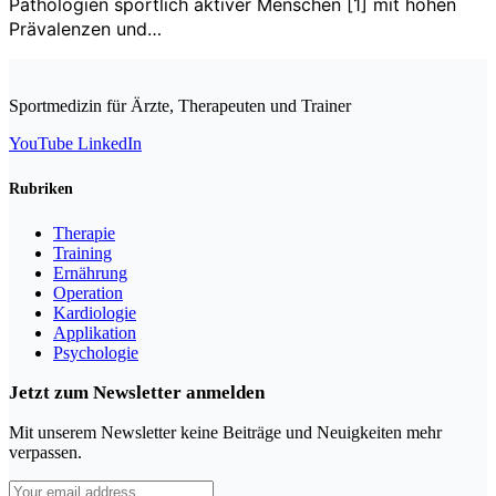
Pathologien sportlich aktiver Menschen [1] mit hohen
Prävalenzen und…
Sportmedizin für Ärzte, Therapeuten und Trainer
YouTube
LinkedIn
Rubriken
Therapie
Training
Ernährung
Operation
Kardiologie
Applikation
Psychologie
Jetzt zum Newsletter anmelden
Mit unserem Newsletter keine Beiträge und Neuigkeiten mehr
verpassen.