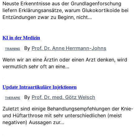
Neuste Erkenntnisse aus der Grundlagenforschung
liefern Erklärungsansätze, warum Glukokortikoide bei
Entzündungen zwar zu Beginn, nicht…
KI in der Medizin
By
Prof. Dr. Anne Herrmann-Johns
TRAINING
Wenn wir an eine Ärztin oder einen Arzt denken, wird
vermutlich sehr oft an eine…
Update Intraartikuläre Injektionen
By
Prof. Dr. med. Götz Welsch
THERAPIE
Zuletzt sind einige Behandlungsempfehlungen der Knie-
und Hüftarthrose mit sehr unterschiedlichen (meist
negativen) Aussagen zur…