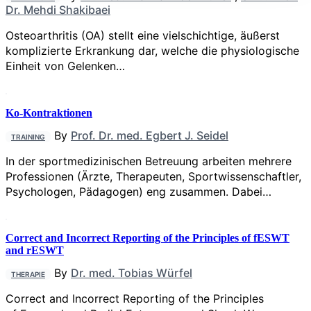
Dr. Mehdi Shakibaei
Osteoarthritis (OA) stellt eine vielschichtige, äußerst
komplizierte Erkrankung dar, welche die physiologische
Einheit von Gelenken…
Ko-Kontraktionen
By
Prof. Dr. med. Egbert J. Seidel
TRAINING
In der sportmedizinischen Betreuung arbeiten mehrere
Professionen (Ärzte, Therapeuten, Sportwissenschaftler,
Psychologen, Pädagogen) eng zusammen. Dabei…
Correct and Incorrect Reporting of the Principles of fESWT
and rESWT
By
Dr. med. Tobias Würfel
THERAPIE
Correct and Incorrect Reporting of the Principles