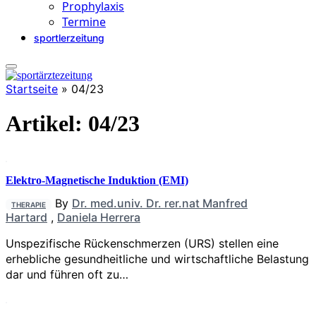
Prophylaxis
Termine
sportlerzeitung
Startseite
»
04/23
Artikel:
04/23
Elektro-Magnetische Induktion (EMI)
By
Dr. med.univ. Dr. rer.nat Manfred
THERAPIE
Hartard
,
Daniela Herrera
Unspezifische Rückenschmerzen (URS) stellen eine
erhebliche gesundheitliche und wirtschaftliche Belastung
dar und führen oft zu…