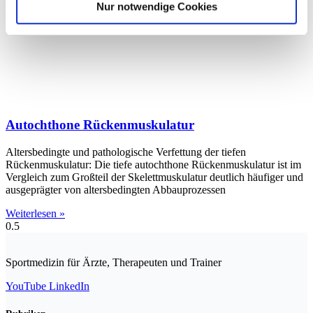
Nur notwendige Cookies
Autochthone Rückenmuskulatur
Altersbedingte und pathologische Verfettung der tiefen
Rückenmuskulatur: Die tiefe autochthone Rückenmuskulatur ist im
Vergleich zum Großteil der Skelettmuskulatur deutlich häufiger und
ausgeprägter von altersbedingten Abbauprozessen
Weiterlesen »
Sportmedizin für Ärzte, Therapeuten und Trainer
YouTube
LinkedIn