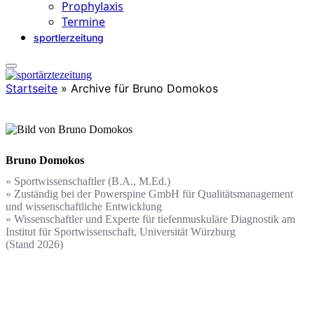
Prophylaxis
Termine
sportlerzeitung
Startseite
»
Archive für Bruno Domokos
Bruno Domokos
» Sportwissenschaftler (B.A., M.Ed.)
» Zuständig bei der Powerspine GmbH für Qualitätsmanagement
und wissenschaftliche Entwicklung
» Wissenschaftler und Experte für tiefenmuskuläre Diagnostik am
Institut für Sportwissenschaft, Universität Würzburg
(Stand 2026)