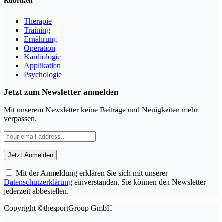
Rubriken
Therapie
Training
Ernährung
Operation
Kardiologie
Applikation
Psychologie
Jetzt zum Newsletter anmelden
Mit unserem Newsletter keine Beiträge und Neuigkeiten mehr
verpassen.
Mit der Anmeldung erklären Sie sich mit unserer
Datenschutzerklärung
einverstanden. Sie können den Newsletter
jederzeit abbestellen.
Copyright ©thesportGroup GmbH