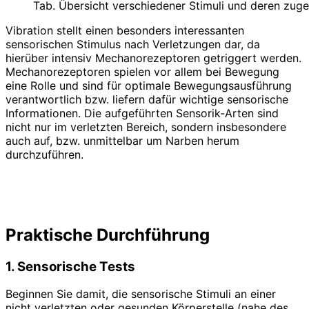
Tab. Übersicht verschiedener Stimuli und deren zug
Vibration stellt einen besonders interes­santen
sensorischen Stimulus nach Verletzungen dar, da
hierüber intensiv Mechanorezeptoren getriggert werden.
Mechanorezeptoren spielen vor allem bei Bewegung
eine Rolle und sind für optimale Bewegungsausführung
verantwortlich bzw. liefern dafür wichtige sensorische
Informationen. Die aufgeführten Sensorik-Arten sind
nicht nur im verletzten Bereich, sondern insbesondere
auch auf, bzw. unmittelbar um Narben herum
durchzuführen.
Praktische Durchführung
1. Sensorische Tests
Beginnen Sie damit, die sensorische Stimuli an einer
nicht verletzten oder gesunden Körperstelle (nahe des