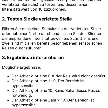
verletzten Bereichs) zu testen und diesen einen
Intensitätswert von 10 zuzuordnen.
2. Testen Sie die verletzte Stelle
Führen Sie denselben Stimulus an der verletzten Stelle
oder auf einer Narbe durch und lassen Sie den Klienten
die empfundene Intensität bewerten. Schritt eins und
zwei sind mit allen bereits beschriebenen sensorischen
Reizen durchzuführen.
3. Ergebnisse interpretieren
Mögliche Ergebnisse:
Der Athlet gibt eine 0 = der Reiz wird nicht gespürt
Der Athlet gibt eine 1 – 9. Der Bereich ist
hyposensibel
Der Athlet gibt eine 10. Keine Reha dieses Reizes
notwendig.
Der Athlet gibt eine Zahl > 10. Der Bereich ist
hypersensibel.