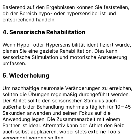
Basierend auf den Ergebnissen können Sie feststellen,
ob der Bereich hypo- oder hypersensibel ist und
entsprechend handeln.
4. Sensorische Rehabilitation
Wenn Hypo- oder Hypersensibilität identifiziert wurde,
planen Sie eine gezielte Rehabilitation. Dies kann
sensorische Stimulation und motorische Ansteuerung
umfassen.
5. Wiederholung
Um nachhaltige neuronale Veränderungen zu erreichen,
sollten die Übungen regelmäßig durchgeführt werden.
Der Athlet sollte den sensorischen Stimulus auch
außerhalb der Behandlung mehrmals täglich für 10 – 45
Sekunden anwenden und seinen Fokus auf die
Anwendung legen. Die Zusammenarbeit mit einem
Partner ist ideal. Alternativ kann der Athlet den Reiz
auch selbst applizieren, wobei stets externe Tools
verwendet werden sollten.