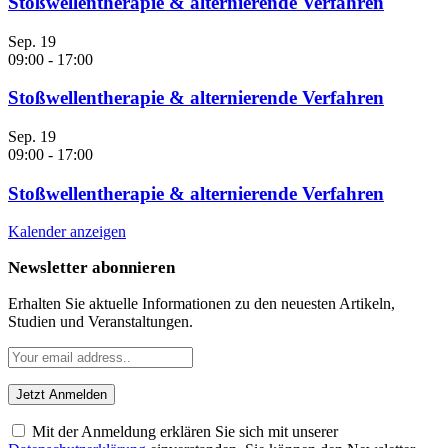
Stoßwellentherapie & alternierende Verfahren
Sep.
19
09:00
-
17:00
Stoßwellentherapie & alternierende Verfahren
Sep.
19
09:00
-
17:00
Stoßwellentherapie & alternierende Verfahren
Kalender anzeigen
Newsletter abonnieren
Erhalten Sie aktuelle Informationen zu den neuesten Artikeln,
Studien und Veranstaltungen.
Mit der Anmeldung erklären Sie sich mit unserer