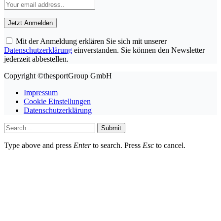
Mit der Anmeldung erklären Sie sich mit unserer
Datenschutzerklärung
einverstanden. Sie können den Newsletter
jederzeit abbestellen.
Copyright ©thesportGroup GmbH
Impressum
Cookie Einstellungen
Datenschutzerklärung
Submit
Type above and press
Enter
to search. Press
Esc
to cancel.