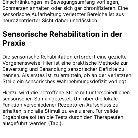
Einschränkungen im Bewegungsumfang vorliegen,
Schmerzen anhalten oder sich gar chronifizieren. Eine
sensorische Aufarbeitung verletzter Bereiche ist aus
neurozentrierter Sicht daher unerlässlich.
Sensorische Rehabilitation in der
Praxis
Die sensorische Rehabilitation erfordert eine gezielte
Vorgehensweise. Hier ist eine praktische Methode zur
Bewertung und Behandlung sensorischer ­Defizite zu
nennen. Als erstes ist zu ermitteln, ob an der verletzten
Stelle ein sensorisches Wahrnehmungsdefizit vorliegt.
Hierzu wird die betroffene Stelle mit unterschiedlichen
sensorischen Stimuli getestet. Um über die lokale
Funktion verschiedener Rezeptoren Aufschluss zu
erhalten, sind alle Stimuli zu evaluieren. Für valide
Ergebnisse sollten die Tests durch den Therapeuten
ausgeführt werden (Tab.).