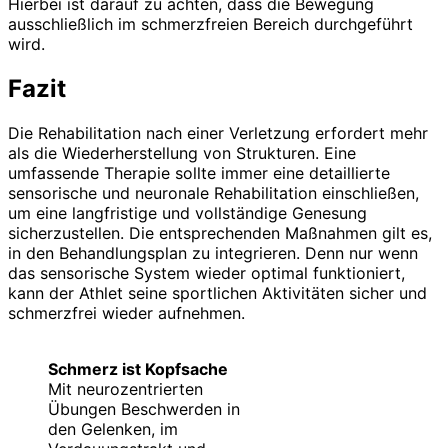
Hierbei ist darauf zu achten, dass die Bewegung
ausschließlich im schmerzfreien Bereich durchgeführt
wird.
Fazit
Die Rehabilitation nach einer Verletzung erfordert mehr
als die Wieder­herstellung von Strukturen. Eine
umfassende Therapie sollte immer eine detaillierte
sensorische und neuronale Rehabilitation einschließen,
um eine langfristige und vollständige Genesung
sicherzustellen. Die entsprechenden Maßnahmen gilt es,
in den Behandlungsplan zu integrieren. Denn nur wenn
das sensorische System wieder optimal funktioniert,
kann der Athlet seine sportlichen Aktivitäten sicher und
schmerzfrei wieder aufnehmen.
Schmerz ist Kopfsache
Mit neurozentrierten
Übungen Beschwerden in
den Gelenken, im