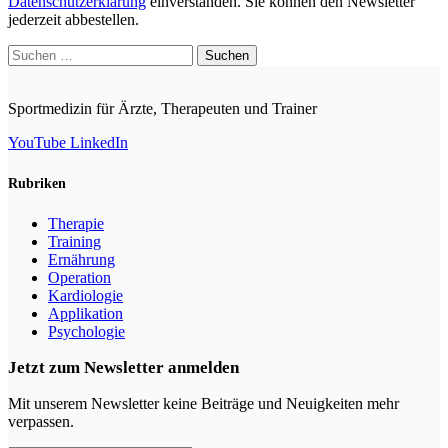
Datenschutzerklärung
einverstanden. Sie können den Newsletter
jederzeit abbestellen.
Suchen
nach:
Sportmedizin für Ärzte, Therapeuten und Trainer
YouTube
LinkedIn
Rubriken
Therapie
Training
Ernährung
Operation
Kardiologie
Applikation
Psychologie
Jetzt zum Newsletter anmelden
Mit unserem Newsletter keine Beiträge und Neuigkeiten mehr
verpassen.