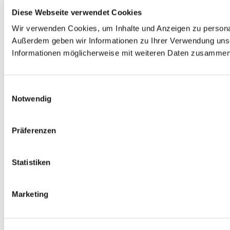
Diese Webseite verwendet Cookies
Wir verwenden Cookies, um Inhalte und Anzeigen zu personali
Außerdem geben wir Informationen zu Ihrer Verwendung unse
Informationen möglicherweise mit weiteren Daten zusammen, 
Einwilligungsauswahl
Notwendig
Präferenzen
Statistiken
Marketing