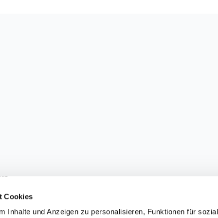
sen.
t Cookies
 Inhalte und Anzeigen zu personalisieren, Funktionen für sozia