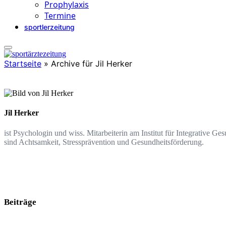
Prophylaxis
Termine
sportlerzeitung
Startseite
»
Archive für Jil Herker
Jil Herker
ist Psychologin und wiss. Mitarbeiterin am Institut für Integrative
sind Achtsamkeit, Stressprävention und Gesundheitsförderung.
Beiträge