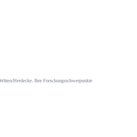
ät Witten/Herdecke. Ihre Forschungsschwerpunkte