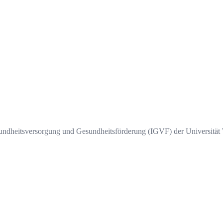
 Gesundheitsversorgung und Gesundheitsförderung (IGVF) der Universit