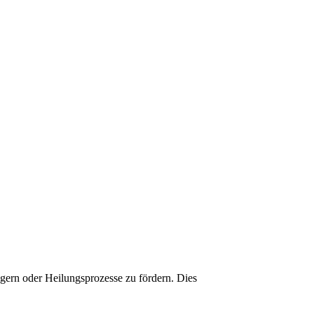
igern oder Heilungsprozesse zu fördern. Dies