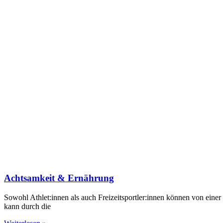
Achtsamkeit & Ernährung
Sowohl Athlet:innen als auch Freizeitsportler:innen können von einer
kann durch die