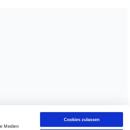
Cookies zulassen
le Medien