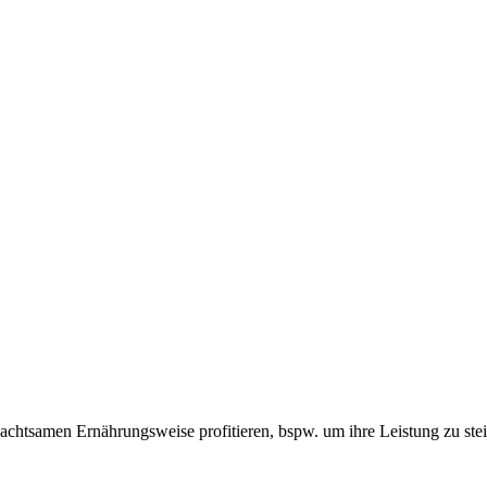
 achtsamen Ernährungsweise profitieren, bspw. um ihre Leistung zu ste