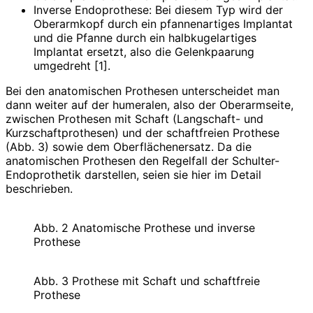
Inverse Endoprothese: Bei diesem Typ wird der
Oberarmkopf durch ein pfannenartiges Implantat
und die Pfanne durch ein halb­kugelartiges
Implantat ersetzt, also die Gelenkpaarung
umgedreht [1].
Bei den anatomischen Prothesen unterscheidet man
dann weiter auf der humeralen, also der Oberarmseite,
zwischen Prothesen mit Schaft (Langschaft- und
Kurzschaftprothesen) und der schaftfreien Prothese
(Abb. 3) sowie dem Oberflächenersatz. Da die
anatomischen Prothesen den Regelfall der Schulter-
Endoprothetik darstellen, seien sie hier im Detail
beschrieben.
Abb. 2 Anatomische Prothese und inverse
Prothese
Abb. 3 Prothese mit Schaft und schaftfreie
Prothese