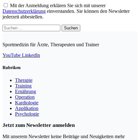
Mit der Anmeldung erklären Sie sich mit unserer
Datenschutzerklärung
einverstanden. Sie können den Newsletter
jederzeit abbestellen.
Suchen
nach:
Sportmedizin für Ärzte, Therapeuten und Trainer
YouTube
LinkedIn
Rubriken
Therapie
Training
Ernährung
Operation
Kardiologie
Applikation
Psychologie
Jetzt zum Newsletter anmelden
Mit unserem Newsletter keine Beiträge und Neuigkeiten mehr