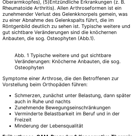
Oberarmkopfes), (5)Entzündliche Erkrankungen (z. B.
Rheumatoide Arthritis). Allen Arthroseformen ist ein
zunehmender Verlust des Gelenkknorpels gemein, was
zu einer Abnahme des Gelenkspalts führt, die im
Röntgenbild deutlich zu sehen ist. Typische weitere und
gut sichtbare Veränderungen sind die knöchernen
Anbauten, die sog. Osteophyten (Abb.1).
Abb. 1 Typische weitere und gut sichtbare
Veränderungen: Knöcherne Anbauten, die sog.
Osteophyten
Symptome einer Arthrose, die den Betroffenen zur
Vorstellung beim Orthopäden führen:
Schmerzen, zunächst unter Belastung, dann später
auch in Ruhe und nachts
Zunehmende Bewegungseinschränkungen
Verminderte Belastbarkeit im Beruf und in der
Freizeit
Minderung der Lebensqualität