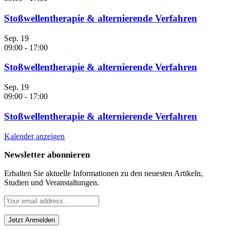
Stoßwellentherapie & alternierende Verfahren
Sep.
19
09:00
-
17:00
Stoßwellentherapie & alternierende Verfahren
Sep.
19
09:00
-
17:00
Stoßwellentherapie & alternierende Verfahren
Kalender anzeigen
Newsletter abonnieren
Erhalten Sie aktuelle Informationen zu den neuesten Artikeln,
Studien und Veranstaltungen.