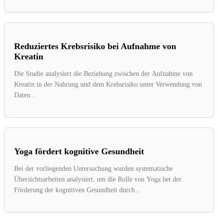
Reduziertes Krebsrisiko bei Aufnahme von
Kreatin
Die Studie analysiert die Beziehung zwischen der Aufnahme von
Kreatin in der Nahrung und dem Krebsrisiko unter Verwendung von
Daten...
Yoga fördert kognitive Gesundheit
Bei der vorliegenden Untersuchung wurden systematische
Übersichtsarbeiten analysiert, um die Rolle von Yoga bei der
Förderung der kognitiven Gesundheit durch...