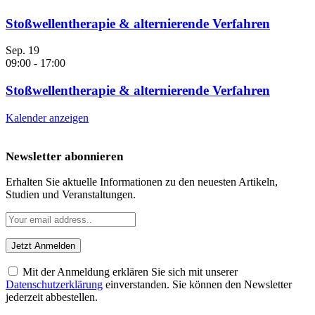
Stoßwellentherapie & alternierende Verfahren
Sep.
19
09:00
-
17:00
Stoßwellentherapie & alternierende Verfahren
Kalender anzeigen
Newsletter abonnieren
Erhalten Sie aktuelle Informationen zu den neuesten Artikeln,
Studien und Veranstaltungen.
Mit der Anmeldung erklären Sie sich mit unserer
Datenschutzerklärung
einverstanden. Sie können den Newsletter
jederzeit abbestellen.