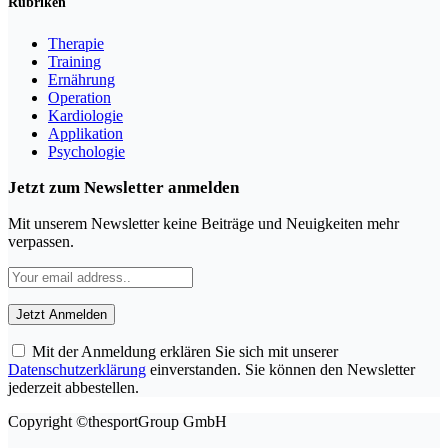
Rubriken
Therapie
Training
Ernährung
Operation
Kardiologie
Applikation
Psychologie
Jetzt zum Newsletter anmelden
Mit unserem Newsletter keine Beiträge und Neuigkeiten mehr
verpassen.
Mit der Anmeldung erklären Sie sich mit unserer
Datenschutzerklärung
einverstanden. Sie können den Newsletter
jederzeit abbestellen.
Copyright ©thesportGroup GmbH