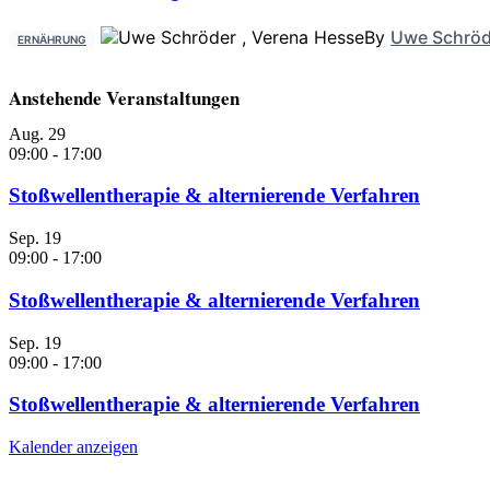
By
Uwe Schröd
ERNÄHRUNG
Anstehende Veranstaltungen
Aug.
29
09:00
-
17:00
Stoßwellentherapie & alternierende Verfahren
Sep.
19
09:00
-
17:00
Stoßwellentherapie & alternierende Verfahren
Sep.
19
09:00
-
17:00
Stoßwellentherapie & alternierende Verfahren
Kalender anzeigen