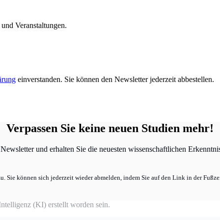
n und Veranstaltungen.
ärung
einverstanden. Sie können den Newsletter jederzeit abbestellen.
Verpassen Sie keine neuen Studien mehr!
ewsletter und erhalten Sie die neuesten wissenschaftlichen Erkenntniss
u. Sie können sich jederzeit wieder abmelden, indem Sie auf den Link in der Fußzei
telligenz (KI) erstellt worden sein.