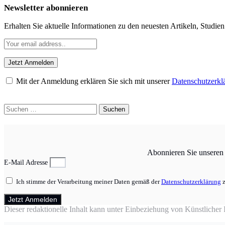
Newsletter abonnieren
Erhalten Sie aktuelle Informationen zu den neuesten Artikeln, Studie
Mit der Anmeldung erklären Sie sich mit unserer
Datenschutzerkl
Suchen
nach:
Abonnieren Sie unseren N
E-Mail Adresse
Ich stimme der Verarbeitung meiner Daten gemäß der
Datenschutzerklärung
z
Jetzt Anmelden
Dieser redaktionelle Inhalt kann unter Einbeziehung von Künstlicher In