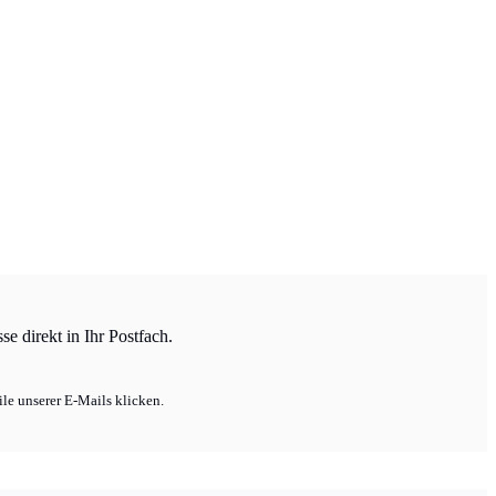
e direkt in Ihr Postfach.
le unserer E-Mails klicken.