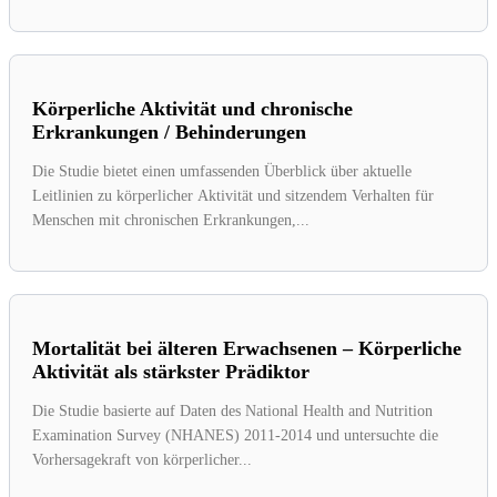
Körperliche Aktivität und chronische
Erkrankungen / Behinderungen
Die Studie bietet einen umfassenden Überblick über aktuelle
Leitlinien zu körperlicher Aktivität und sitzendem Verhalten für
Menschen mit chronischen Erkrankungen,...
Mortalität bei älteren Erwachsenen – Körperliche
Aktivität als stärkster Prädiktor
Die Studie basierte auf Daten des National Health and Nutrition
Examination Survey (NHANES) 2011-2014 und untersuchte die
Vorhersagekraft von körperlicher...