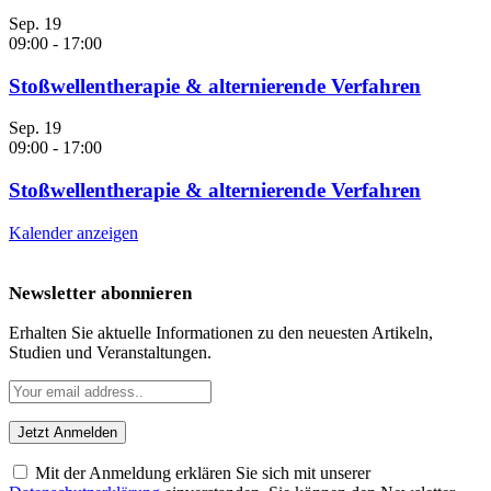
Sep.
19
09:00
-
17:00
Stoßwellentherapie & alternierende Verfahren
Sep.
19
09:00
-
17:00
Stoßwellentherapie & alternierende Verfahren
Kalender anzeigen
Newsletter abonnieren
Erhalten Sie aktuelle Informationen zu den neuesten Artikeln,
Studien und Veranstaltungen.
Mit der Anmeldung erklären Sie sich mit unserer