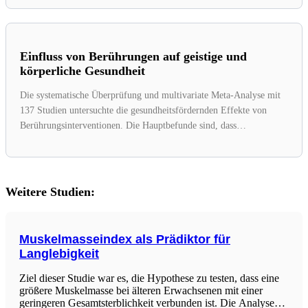
Einfluss von Berührungen auf geistige und
körperliche Gesundheit
Die systematische Überprüfung und multivariate Meta-Analyse mit
137 Studien untersuchte die gesundheitsfördernden Effekte von
Berührungsinterventionen. Die Hauptbefunde sind, dass
Berührungen...
Weitere Studien:
Muskelmasseindex als Prädiktor für
Langlebigkeit
Ziel dieser Studie war es, die Hypothese zu testen, dass eine
größere Muskelmasse bei älteren Erwachsenen mit einer
geringeren Gesamtsterblichkeit verbunden ist. Die Analyse