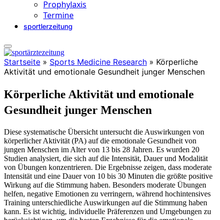
Prophylaxis
Termine
sportlerzeitung
Startseite
»
Sports Medicine Research
»
Körperliche
Aktivität und emotionale Gesundheit junger Menschen
Körperliche Aktivität und emotionale
Gesundheit junger Menschen
Diese systematische Übersicht untersucht die Auswirkungen von
körperlicher Aktivität (PA) auf die emotionale Gesundheit von
jungen Menschen im Alter von 13 bis 28 Jahren. Es wurden 20
Studien analysiert, die sich auf die Intensität, Dauer und Modalität
von Übungen konzentrieren. Die Ergebnisse zeigen, dass moderate
Intensität und eine Dauer von 10 bis 30 Minuten die größte positive
Wirkung auf die Stimmung haben. Besonders moderate Übungen
helfen, negative Emotionen zu verringern, während hochintensives
Training unterschiedliche Auswirkungen auf die Stimmung haben
kann. Es ist wichtig, individuelle Präferenzen und Umgebungen zu