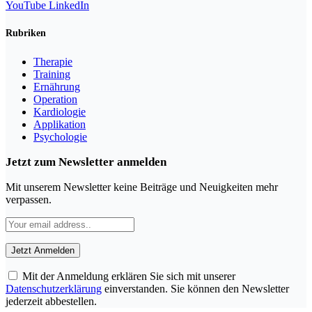
YouTube
LinkedIn
Rubriken
Therapie
Training
Ernährung
Operation
Kardiologie
Applikation
Psychologie
Jetzt zum Newsletter anmelden
Mit unserem Newsletter keine Beiträge und Neuigkeiten mehr
verpassen.
Mit der Anmeldung erklären Sie sich mit unserer
Datenschutzerklärung
einverstanden. Sie können den Newsletter
jederzeit abbestellen.