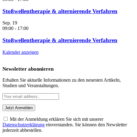
Stoßwellentherapie & alternierende Verfahren
Sep.
19
09:00
-
17:00
Stoßwellentherapie & alternierende Verfahren
Kalender anzeigen
Newsletter abonnieren
Erhalten Sie aktuelle Informationen zu den neuesten Artikeln,
Studien und Veranstaltungen.
Mit der Anmeldung erklären Sie sich mit unserer
Datenschutzerklärung
einverstanden. Sie können den Newsletter
jederzeit abbestellen.