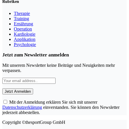
Rubriken
Therapie
Training
Ernährung
Operation
Kardiologie
Applikation
Psychologie
Jetzt zum Newsletter anmelden
Mit unserem Newsletter keine Beiträge und Neuigkeiten mehr
verpassen.
Mit der Anmeldung erklären Sie sich mit unserer
Datenschutzerklärung
einverstanden. Sie können den Newsletter
jederzeit abbestellen.
Copyright ©thesportGroup GmbH