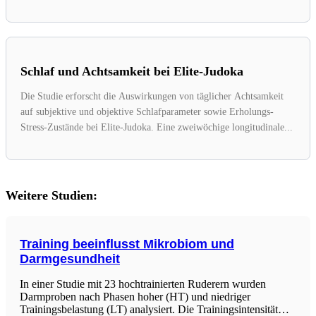
Schlaf und Achtsamkeit bei Elite-Judoka
Die Studie erforscht die Auswirkungen von täglicher Achtsamkeit
auf subjektive und objektive Schlafparameter sowie Erholungs-
Stress-Zustände bei Elite-Judoka. Eine zweiwöchige longitudinale...
Weitere Studien:
Training beeinflusst Mikrobiom und
Darmgesundheit
In einer Studie mit 23 hochtrainierten Ruderern wurden
Darmproben nach Phasen hoher (HT) und niedriger
Trainingsbelastung (LT) analysiert. Die Trainingsintensität