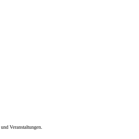
n und Veranstaltungen.