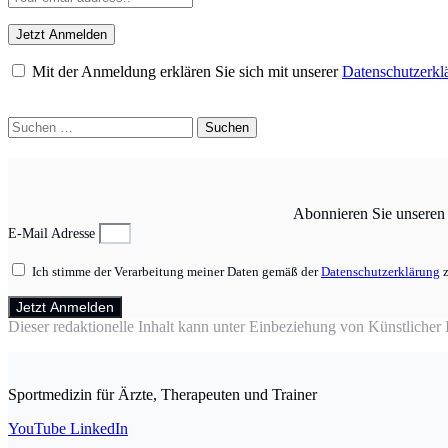
Mit der Anmeldung erklären Sie sich mit unserer
Datenschutzerkl
Suchen
nach:
Abonnieren Sie unseren N
E-Mail Adresse
Ich stimme der Verarbeitung meiner Daten gemäß der
Datenschutzerklärung
z
Jetzt Anmelden
Dieser redaktionelle Inhalt kann unter Einbeziehung von Künstlicher In
Sportmedizin für Ärzte, Therapeuten und Trainer
YouTube
LinkedIn