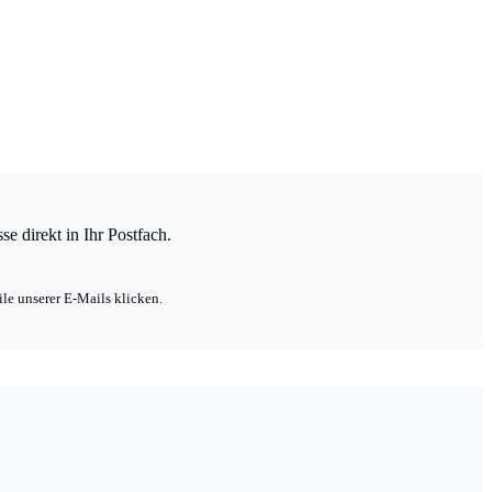
e direkt in Ihr Postfach.
le unserer E-Mails klicken.