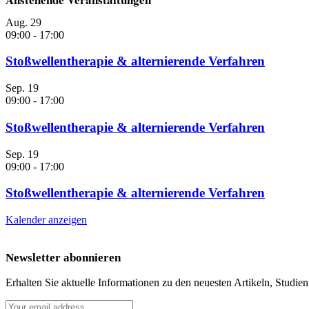
Aug.
29
09:00
-
17:00
Stoßwellentherapie & alternierende Verfahren
Sep.
19
09:00
-
17:00
Stoßwellentherapie & alternierende Verfahren
Sep.
19
09:00
-
17:00
Stoßwellentherapie & alternierende Verfahren
Kalender anzeigen
Newsletter abonnieren
Erhalten Sie aktuelle Informationen zu den neuesten Artikeln, Studie