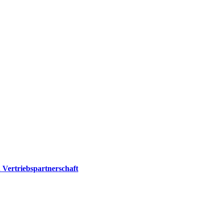
Vertriebspartnerschaft