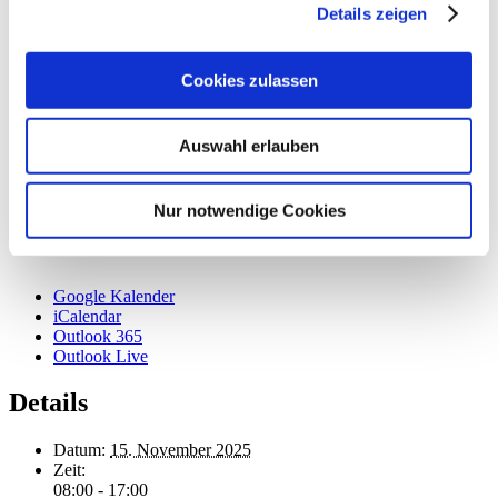
Details zeigen
Cookies zulassen
Auswahl erlauben
Nur notwendige Cookies
Google Kalender
iCalendar
Outlook 365
Outlook Live
Details
Datum:
15. November 2025
Zeit:
08:00 - 17:00