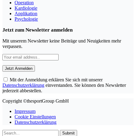
Operation
Kardiologie
Applikation
Psychologie
Jetzt zum Newsletter anmelden
Mit unserem Newsletter keine Beiträge und Neuigkeiten mehr
verpassen.
Mit der Anmeldung erklären Sie sich mit unserer
Datenschutzerklärung
einverstanden. Sie können den Newsletter
jederzeit abbestellen.
Copyright ©thesportGroup GmbH
Impressum
Cookie Einstellungen
Datenschutzerklärung
Submit