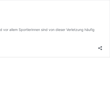
 vor allem Sportlerinnen sind von dieser Verletzung häufig