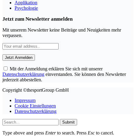
Applikation
Psychologie
Jetzt zum Newsletter anmelden
Mit unserem Newsletter keine Beiträge und Neuigkeiten mehr
verpassen.
Mit der Anmeldung erklären Sie sich mit unserer
Datenschutzerklärung
einverstanden. Sie können den Newsletter
jederzeit abbestellen.
Copyright ©thesportGroup GmbH
Impressum
Cookie Einstellungen
Datenschutzerklärung
Submit
Type above and press
Enter
to search. Press
Esc
to cancel.