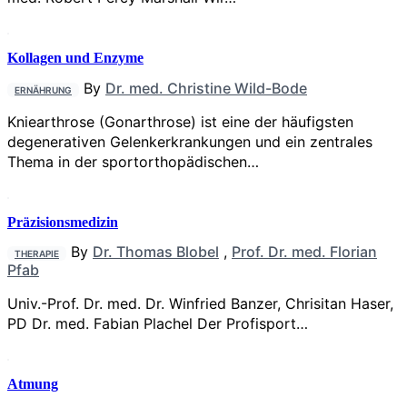
Kollagen und Enzyme
By
Dr. med. Christine Wild-Bode
ERNÄHRUNG
Kniearthrose (Gonarthrose) ist eine der häufigsten
degenerativen Gelenkerkrankungen und ein zentrales
Thema in der sportorthopädischen…
Präzisionsmedizin
By
Dr. Thomas Blobel
,
Prof. Dr. med. Florian
THERAPIE
Pfab
Univ.-Prof. Dr. med. Dr. Winfried Banzer, Chrisitan Haser,
PD Dr. med. Fabian Plachel Der Profisport…
Atmung