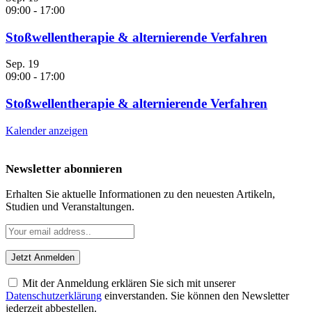
09:00
-
17:00
Stoßwellentherapie & alternierende Verfahren
Sep.
19
09:00
-
17:00
Stoßwellentherapie & alternierende Verfahren
Kalender anzeigen
Newsletter abonnieren
Erhalten Sie aktuelle Informationen zu den neuesten Artikeln,
Studien und Veranstaltungen.
Mit der Anmeldung erklären Sie sich mit unserer
Datenschutzerklärung
einverstanden. Sie können den Newsletter
jederzeit abbestellen.