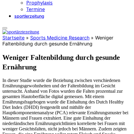
Prophylaxis
Termine
sportlerzeitung
Startseite
»
Sports Medicine Research
»
Weniger
Faltenbildung durch gesunde Ernährung
Weniger Faltenbildung durch gesunde
Ernährung
In dieser Studie wurde die Beziehung zwischen verschiedenen
Ernährungsgewohnheiten und der Faltenbildung im Gesicht
untersucht. Anhand von Fotos wurden die Falten prozentual zur
gesamten Hautoberfläche digital gemessen. Mit einem
Ernährungsfragebogen wurde die Einhaltung des Dutch Healthy
Diet Index (DHDI) festgestellt und mithilfe der
Hauptkomponentenanalyse (PCA) relevante Ernährungsmuster bei
Männern und Frauen extrahiert. Eine gute Einhaltung der
niederländischen Ernährungsrichtlinien korrelierte bei Frauen mit
weniger Gesichtsfalten, nicht jedoch bei Männern. Zudem zeigten