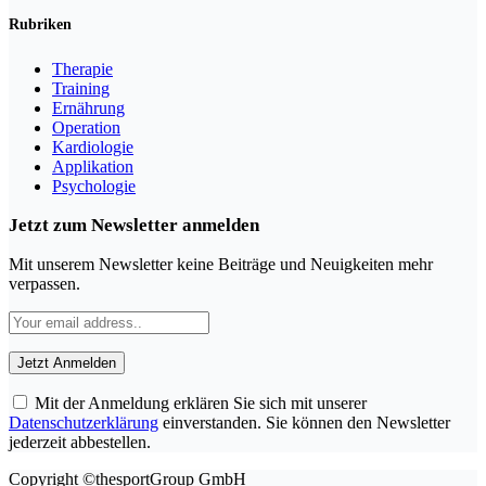
Rubriken
Therapie
Training
Ernährung
Operation
Kardiologie
Applikation
Psychologie
Jetzt zum Newsletter anmelden
Mit unserem Newsletter keine Beiträge und Neuigkeiten mehr
verpassen.
Mit der Anmeldung erklären Sie sich mit unserer
Datenschutzerklärung
einverstanden. Sie können den Newsletter
jederzeit abbestellen.
Copyright ©thesportGroup GmbH