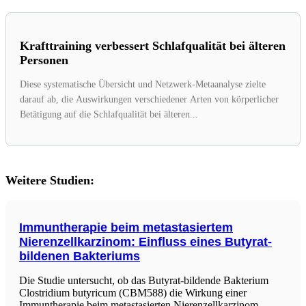
Krafttraining verbessert Schlafqualität bei älteren
Personen
Diese systematische Übersicht und Netzwerk-Metaanalyse zielte
darauf ab, die Auswirkungen verschiedener Arten von körperlicher
Betätigung auf die Schlafqualität bei älteren...
Weitere Studien:
Immuntherapie beim metastasiertem
Nierenzellkarzinom: Einfluss eines Butyrat-
bildenen Bakteriums
Die Studie untersucht, ob das Butyrat-bildende Bakterium
Clostridium butyricum (CBM588) die Wirkung einer
Immuntherapie beim metastasierten Nierenzellkarzinom