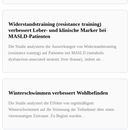
Widerstandstraining (resistance training)
verbessert Leber- und klinische Marker bei
MASLD-Patienten
Die Studie analysierte die Auswirkungen von Widerstandstraining
(resistance training) auf Patienten mit MASLD (metabolic
dysfunction-associated steatotic liver disease), indem sie...
Winterschwimmen verbessert Wohlbefinden
Die Studie analysiert die Effekte von regelmäßigem
Winterschwimmen auf die Stimmung der Teilnehmer über einen
viermonatigen Zeitraum. Zu Beginn wurden...