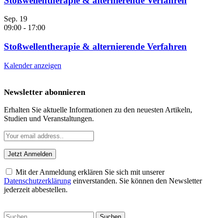
Stoßwellentherapie & alternierende Verfahren
Sep.
19
09:00
-
17:00
Stoßwellentherapie & alternierende Verfahren
Kalender anzeigen
Newsletter abonnieren
Erhalten Sie aktuelle Informationen zu den neuesten Artikeln,
Studien und Veranstaltungen.
Mit der Anmeldung erklären Sie sich mit unserer
Datenschutzerklärung
einverstanden. Sie können den Newsletter
jederzeit abbestellen.
Suchen