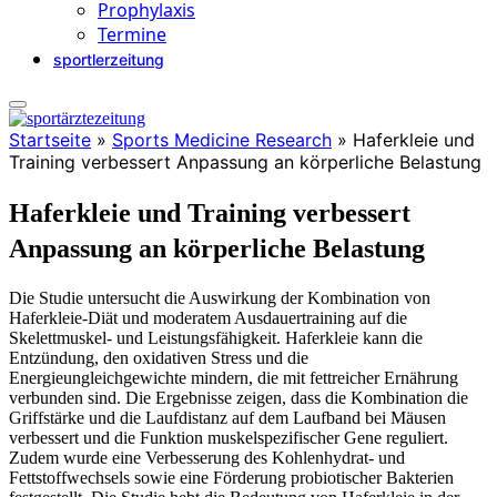
Prophylaxis
Termine
sportlerzeitung
Startseite
»
Sports Medicine Research
»
Haferkleie und
Training verbessert Anpassung an körperliche Belastung
Haferkleie und Training verbessert
Anpassung an körperliche Belastung
Die Studie untersucht die Auswirkung der Kombination von
Haferkleie-Diät und moderatem Ausdauertraining auf die
Skelettmuskel- und Leistungsfähigkeit. Haferkleie kann die
Entzündung, den oxidativen Stress und die
Energieungleichgewichte mindern, die mit fettreicher Ernährung
verbunden sind. Die Ergebnisse zeigen, dass die Kombination die
Griffstärke und die Laufdistanz auf dem Laufband bei Mäusen
verbessert und die Funktion muskelspezifischer Gene reguliert.
Zudem wurde eine Verbesserung des Kohlenhydrat- und
Fettstoffwechsels sowie eine Förderung probiotischer Bakterien