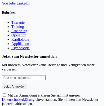
YouTube
LinkedIn
Rubriken
Therapie
Training
Ernährung
Operation
Kardiologie
Applikation
Psychologie
Jetzt zum Newsletter anmelden
Mit unserem Newsletter keine Beiträge und Neuigkeiten mehr
verpassen.
Mit der Anmeldung erklären Sie sich mit unserer
Datenschutzerklärung
einverstanden. Sie können den Newsletter
jederzeit abbestellen.