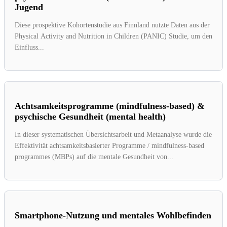
Jugend
Diese prospektive Kohortenstudie aus Finnland nutzte Daten aus der
Physical Activity and Nutrition in Children (PANIC) Studie, um den
Einfluss...
Achtsamkeitsprogramme (mindfulness-based) &
psychische Gesundheit (mental health)
In dieser systematischen Übersichtsarbeit und Metaanalyse wurde die
Effektivität achtsamkeitsbasierter Programme / mindfulness-based
programmes (MBPs) auf die mentale Gesundheit von...
Smartphone-Nutzung und mentales Wohlbefinden