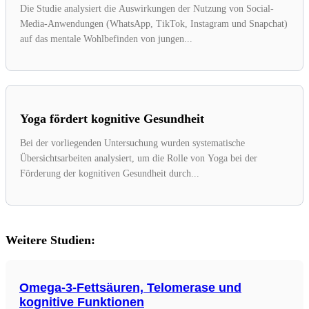
Die Studie analysiert die Auswirkungen der Nutzung von Social-
Media-Anwendungen (WhatsApp, TikTok, Instagram und Snapchat)
auf das mentale Wohlbefinden von jungen...
Yoga fördert kognitive Gesundheit
Bei der vorliegenden Untersuchung wurden systematische
Übersichtsarbeiten analysiert, um die Rolle von Yoga bei der
Förderung der kognitiven Gesundheit durch...
Weitere Studien:
Omega-3-Fettsäuren, Telomerase und
kognitive Funktionen