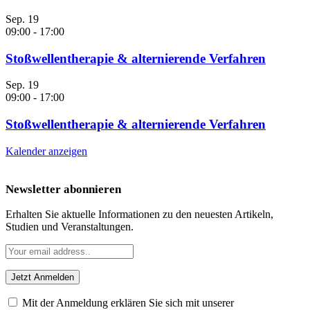
Sep.
19
09:00
-
17:00
Stoßwellentherapie & alternierende Verfahren
Sep.
19
09:00
-
17:00
Stoßwellentherapie & alternierende Verfahren
Kalender anzeigen
Newsletter abonnieren
Erhalten Sie aktuelle Informationen zu den neuesten Artikeln,
Studien und Veranstaltungen.
Mit der Anmeldung erklären Sie sich mit unserer