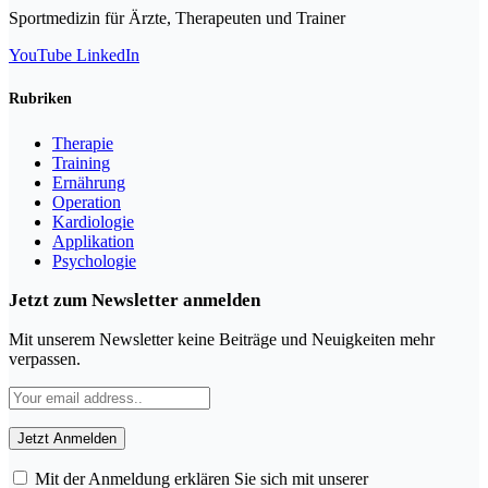
Sportmedizin für Ärzte, Therapeuten und Trainer
YouTube
LinkedIn
Rubriken
Therapie
Training
Ernährung
Operation
Kardiologie
Applikation
Psychologie
Jetzt zum Newsletter anmelden
Mit unserem Newsletter keine Beiträge und Neuigkeiten mehr
verpassen.
Mit der Anmeldung erklären Sie sich mit unserer