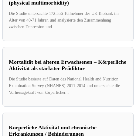
(physical multimorbidity)
Die Studie untersuchte 172.556 Teilnehmer der UK Biobank im
Alter von 40-71 Jahren und analysierte den Zusammenhang
zwischen Depression und...
Mortalität bei älteren Erwachsenen – Körperliche
Aktivität als stärkster Prädiktor
Die Studie basierte auf Daten des National Health and Nutrition
Examination Survey (NHANES) 2011-2014 und untersuchte die
Vorhersagekraft von körperlicher...
Körperliche Aktivität und chronische
Erkrankungen / Behinderungen