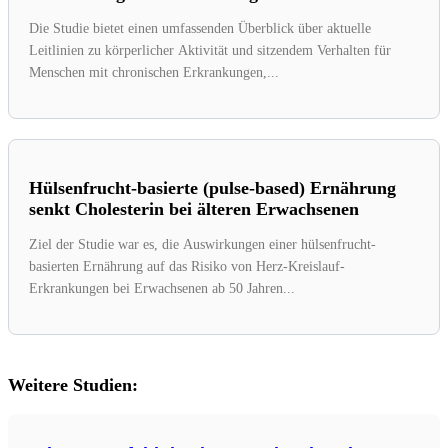
Die Studie bietet einen umfassenden Überblick über aktuelle
Leitlinien zu körperlicher Aktivität und sitzendem Verhalten für
Menschen mit chronischen Erkrankungen,...
Hülsenfrucht-basierte (pulse-based) Ernährung
senkt Cholesterin bei älteren Erwachsenen
Ziel der Studie war es, die Auswirkungen einer hülsenfrucht-
basierten Ernährung auf das Risiko von Herz-Kreislauf-
Erkrankungen bei Erwachsenen ab 50 Jahren...
Weitere Studien: