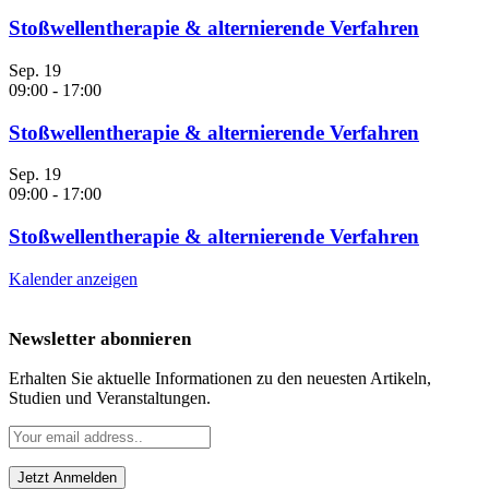
Stoßwellentherapie & alternierende Verfahren
Sep.
19
09:00
-
17:00
Stoßwellentherapie & alternierende Verfahren
Sep.
19
09:00
-
17:00
Stoßwellentherapie & alternierende Verfahren
Kalender anzeigen
Newsletter abonnieren
Erhalten Sie aktuelle Informationen zu den neuesten Artikeln,
Studien und Veranstaltungen.