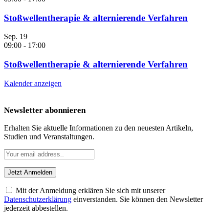
Stoßwellentherapie & alternierende Verfahren
Sep.
19
09:00
-
17:00
Stoßwellentherapie & alternierende Verfahren
Kalender anzeigen
Newsletter abonnieren
Erhalten Sie aktuelle Informationen zu den neuesten Artikeln,
Studien und Veranstaltungen.
Mit der Anmeldung erklären Sie sich mit unserer
Datenschutzerklärung
einverstanden. Sie können den Newsletter
jederzeit abbestellen.