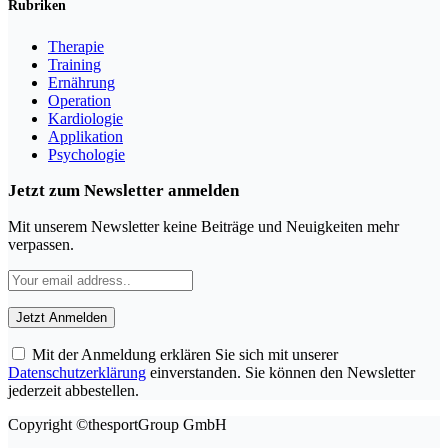
Rubriken
Therapie
Training
Ernährung
Operation
Kardiologie
Applikation
Psychologie
Jetzt zum Newsletter anmelden
Mit unserem Newsletter keine Beiträge und Neuigkeiten mehr
verpassen.
Mit der Anmeldung erklären Sie sich mit unserer
Datenschutzerklärung
einverstanden. Sie können den Newsletter
jederzeit abbestellen.
Copyright ©thesportGroup GmbH