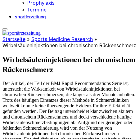
Prophylaxis
Termine
sportlerzeitung
Startseite
»
Sports Medicine Research
»
Wirbelsäuleninjektionen bei chronischem Rückenschmerz
Wirbelsäuleninjektionen bei chronischem
Rückenschmerz
Der Artikel, der Teil der BMJ Rapid Recommendations Serie ist,
untersucht die Wirksamkeit von Wirbelsäuleninjektionen bei
chronischen Rückenschmerzen, die länger als drei Monate anhalten.
Trotz des häufigen Einsatzes dieser Methode in Schmerzkliniken
weltweit konnte keine überzeugende Evidenz für ihre Effektivität
gefunden werden. Der Beitrag unterscheidet klar zwischen akutem
und chronischem Rückenschmerz und deckt verschiedene häufige
Wirbelsäulenschmerzbedingungen ab. Aufgrund der geringen oder
fehlenden Schmerzlinderung wird von der Nutzung von
Wirbelsäuleninjektionen bei chronischen Rückenschmerzen