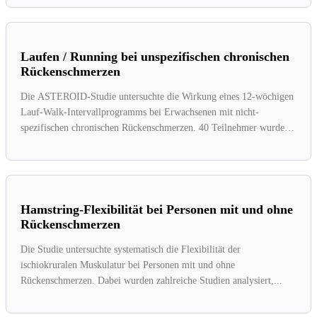
Laufen / Running bei unspezifischen chronischen
Rückenschmerzen
Die ASTEROID-Studie untersuchte die Wirkung eines 12-wöchigen
Lauf-Walk-Intervallprogramms bei Erwachsenen mit nicht-
spezifischen chronischen Rückenschmerzen. 40 Teilnehmer wurden
randomisiert entweder der...
Hamstring-Flexibilität bei Personen mit und ohne
Rückenschmerzen
Die Studie untersuchte systematisch die Flexibilität der
ischiokruralen Muskulatur bei Personen mit und ohne
Rückenschmerzen. Dabei wurden zahlreiche Studien analysiert,...