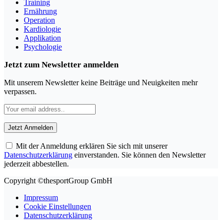
Training
Ernährung
Operation
Kardiologie
Applikation
Psychologie
Jetzt zum Newsletter anmelden
Mit unserem Newsletter keine Beiträge und Neuigkeiten mehr
verpassen.
Mit der Anmeldung erklären Sie sich mit unserer
Datenschutzerklärung
einverstanden. Sie können den Newsletter
jederzeit abbestellen.
Copyright ©thesportGroup GmbH
Impressum
Cookie Einstellungen
Datenschutzerklärung