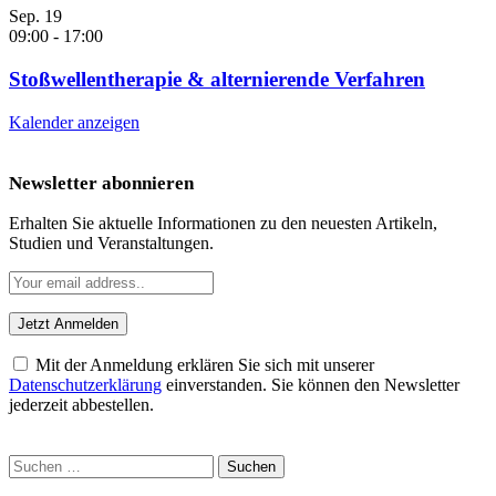
Sep.
19
09:00
-
17:00
Stoßwellentherapie & alternierende Verfahren
Kalender anzeigen
Newsletter abonnieren
Erhalten Sie aktuelle Informationen zu den neuesten Artikeln,
Studien und Veranstaltungen.
Mit der Anmeldung erklären Sie sich mit unserer
Datenschutzerklärung
einverstanden. Sie können den Newsletter
jederzeit abbestellen.
Suchen
nach: