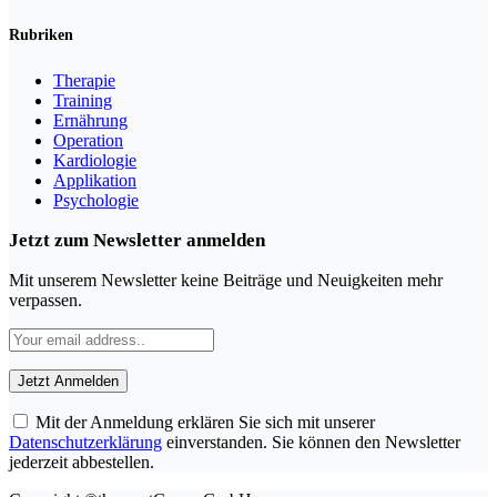
Rubriken
Therapie
Training
Ernährung
Operation
Kardiologie
Applikation
Psychologie
Jetzt zum Newsletter anmelden
Mit unserem Newsletter keine Beiträge und Neuigkeiten mehr
verpassen.
Mit der Anmeldung erklären Sie sich mit unserer
Datenschutzerklärung
einverstanden. Sie können den Newsletter
jederzeit abbestellen.