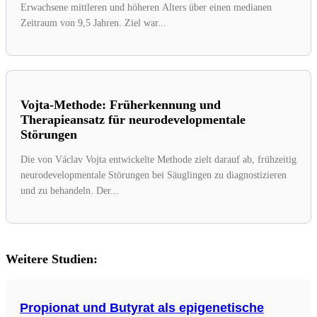
Erwachsene mittleren und höheren Alters über einen medianen
Zeitraum von 9,5 Jahren. Ziel war...
Vojta-Methode: Früherkennung und
Therapieansatz für neurodevelopmentale
Störungen
Die von Václav Vojta entwickelte Methode zielt darauf ab, frühzeitig
neurodevelopmentale Störungen bei Säuglingen zu diagnostizieren
und zu behandeln. Der...
Weitere Studien:
Propionat und Butyrat als epigenetische