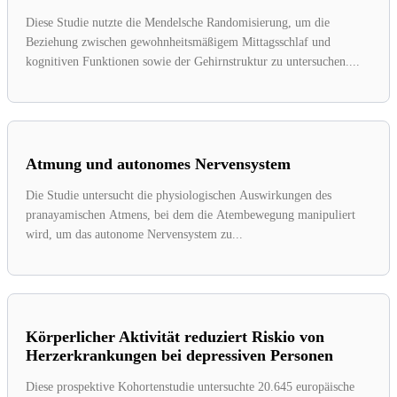
Diese Studie nutzte die Mendelsche Randomisierung, um die
Beziehung zwischen gewohnheitsmäßigem Mittagsschlaf und
kognitiven Funktionen sowie der Gehirnstruktur zu untersuchen....
Atmung und autonomes Nervensystem
Die Studie untersucht die physiologischen Auswirkungen des
pranayamischen Atmens, bei dem die Atembewegung manipuliert
wird, um das autonome Nervensystem zu...
Körperlicher Aktivität reduziert Riskio von
Herzerkrankungen bei depressiven Personen
Diese prospektive Kohortenstudie untersuchte 20.645 europäische