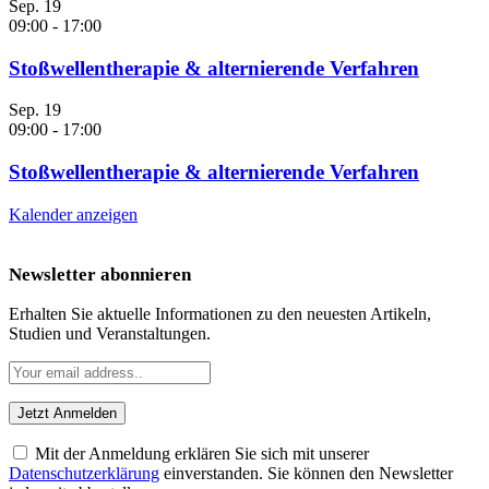
Sep.
19
09:00
-
17:00
Stoßwellentherapie & alternierende Verfahren
Sep.
19
09:00
-
17:00
Stoßwellentherapie & alternierende Verfahren
Kalender anzeigen
Newsletter abonnieren
Erhalten Sie aktuelle Informationen zu den neuesten Artikeln,
Studien und Veranstaltungen.
Mit der Anmeldung erklären Sie sich mit unserer
Datenschutzerklärung
einverstanden. Sie können den Newsletter