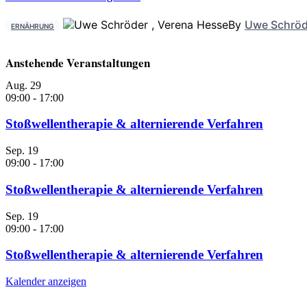
By
Uwe Schröd
ERNÄHRUNG
Anstehende Veranstaltungen
Aug.
29
09:00
-
17:00
Stoßwellentherapie & alternierende Verfahren
Sep.
19
09:00
-
17:00
Stoßwellentherapie & alternierende Verfahren
Sep.
19
09:00
-
17:00
Stoßwellentherapie & alternierende Verfahren
Kalender anzeigen