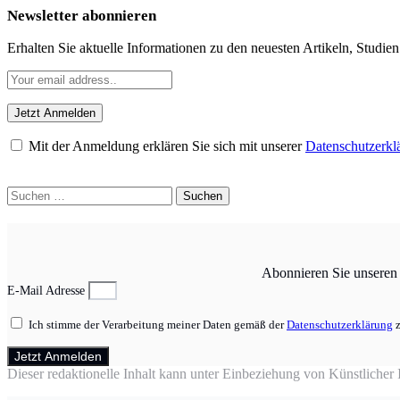
Newsletter abonnieren
Erhalten Sie aktuelle Informationen zu den neuesten Artikeln, Studie
Mit der Anmeldung erklären Sie sich mit unserer
Datenschutzerkl
Suchen
nach:
Abonnieren Sie unseren N
E-Mail Adresse
Ich stimme der Verarbeitung meiner Daten gemäß der
Datenschutzerklärung
z
Jetzt Anmelden
Dieser redaktionelle Inhalt kann unter Einbeziehung von Künstlicher In