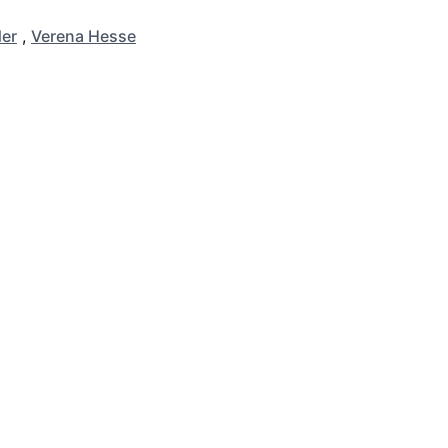
er
,
Verena Hesse