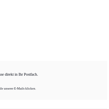
e direkt in Ihr Postfach.
le unserer E-Mails klicken.