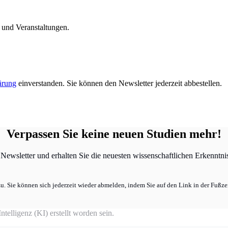
n und Veranstaltungen.
ärung
einverstanden. Sie können den Newsletter jederzeit abbestellen.
Verpassen Sie keine neuen Studien mehr!
ewsletter und erhalten Sie die neuesten wissenschaftlichen Erkenntniss
u. Sie können sich jederzeit wieder abmelden, indem Sie auf den Link in der Fußzei
telligenz (KI) erstellt worden sein.