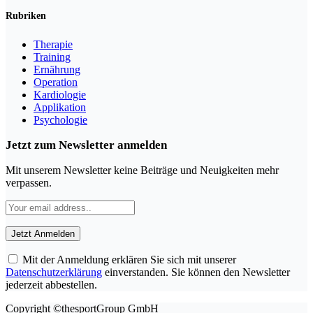
Rubriken
Therapie
Training
Ernährung
Operation
Kardiologie
Applikation
Psychologie
Jetzt zum Newsletter anmelden
Mit unserem Newsletter keine Beiträge und Neuigkeiten mehr
verpassen.
Mit der Anmeldung erklären Sie sich mit unserer
Datenschutzerklärung
einverstanden. Sie können den Newsletter
jederzeit abbestellen.
Copyright ©thesportGroup GmbH