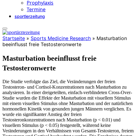
Prophylaxis
Termine
sportlerzeitung
Startseite
»
Sports Medicine Research
»
Masturbation
beeinflusst freie Testosteronwerte
Masturbation beeinflusst freie
Testosteronwerte
Die Studie verfolgte das Ziel, die Veränderungen der freien
Testosteron- und Cortisol-Konzentrationen nach Masturbation zu
analysieren. In einer dreigeteilten, einfach-verblindeten Cross-Over-
Studie wurden die Effekte der Masturbation mit visuellem Stimulus
mit einem visuellen Stimulus ohne Masturbation und der natürlichen
hormonellen Kinetik von gesunden jungen Männern verglichen. Es
wurde ein signifikanter Anstieg der freien
Testosteronkonzentrationen nach Masturbation (p < 0.01) und
visuellem Stimulus (p < 0.05) festgestellt, während keine
Veränderungen in den Verhältnissen von Gesamt-Testosteron, freiem