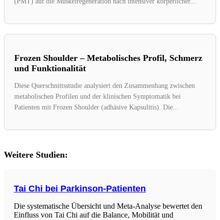
(PMT) auf die Muskelregeneration nach intensiver körperlicher...
Frozen Shoulder – Metabolisches Profil, Schmerz
und Funktionalität
Diese Querschnittsstudie analysiert den Zusammenhang zwischen
metabolischen Profilen und der klinischen Symptomatik bei
Patienten mit Frozen Shoulder (adhäsive Kapsulitis). Die...
Weitere Studien:
Tai Chi bei Parkinson-Patienten
Die systematische Übersicht und Meta-Analyse bewertet den
Einfluss von Tai Chi auf die Balance, Mobilität und