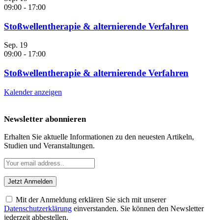
09:00
-
17:00
Stoßwellentherapie & alternierende Verfahren
Sep.
19
09:00
-
17:00
Stoßwellentherapie & alternierende Verfahren
Kalender anzeigen
Newsletter abonnieren
Erhalten Sie aktuelle Informationen zu den neuesten Artikeln,
Studien und Veranstaltungen.
Mit der Anmeldung erklären Sie sich mit unserer
Datenschutzerklärung
einverstanden. Sie können den Newsletter
jederzeit abbestellen.