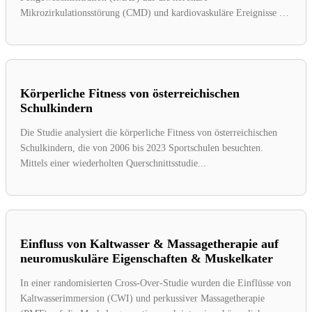
Mikrozirkulationsstörung (CMD) und kardiovaskuläre Ereignisse bei
669 Patienten....
Körperliche Fitness von österreichischen
Schulkindern
Die Studie analysiert die körperliche Fitness von österreichischen
Schulkindern, die von 2006 bis 2023 Sportschulen besuchten.
Mittels einer wiederholten Querschnittsstudie...
Einfluss von Kaltwasser & Massagetherapie auf
neuromuskuläre Eigenschaften & Muskelkater
In einer randomisierten Cross-Over-Studie wurden die Einflüsse von
Kaltwasserimmersion (CWI) und perkussiver Massagetherapie