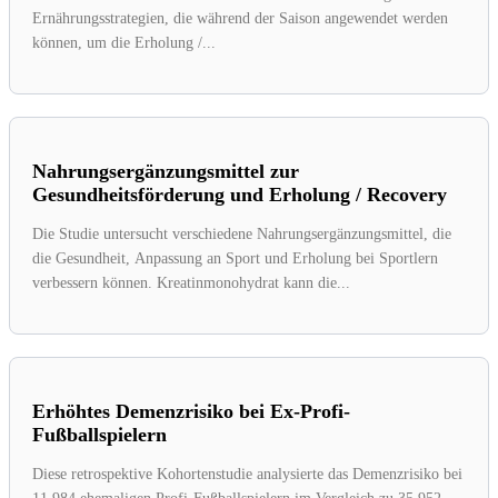
Ernährungsstrategien, die während der Saison angewendet werden
können, um die Erholung /...
Nahrungsergänzungsmittel zur
Gesundheitsförderung und Erholung / Recovery
Die Studie untersucht verschiedene Nahrungsergänzungsmittel, die
die Gesundheit, Anpassung an Sport und Erholung bei Sportlern
verbessern können. Kreatinmonohydrat kann die...
Erhöhtes Demenzrisiko bei Ex-Profi-
Fußballspielern
Diese retrospektive Kohortenstudie analysierte das Demenzrisiko bei