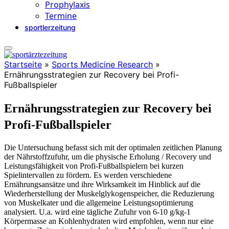
Prophylaxis
Termine
sportlerzeitung
Startseite
»
Sports Medicine Research
»
Ernährungsstrategien zur Recovery bei Profi-
Fußballspieler
Ernährungsstrategien zur Recovery bei
Profi-Fußballspieler
Die Untersuchung befasst sich mit der optimalen zeitlichen Planung
der Nährstoffzufuhr, um die physische Erholung / Recovery und
Leistungsfähigkeit von Profi-Fußballspielern bei kurzen
Spielintervallen zu fördern. Es werden verschiedene
Ernährungsansätze und ihre Wirksamkeit im Hinblick auf die
Wiederherstellung der Muskelglykogenspeicher, die Reduzierung
von Muskelkater und die allgemeine Leistungsoptimierung
analysiert. U.a. wird e
ine tägliche Zufuhr von 6-10 g/kg-1
Körpermasse an Kohlenhydraten wird empfohlen, wenn nur eine