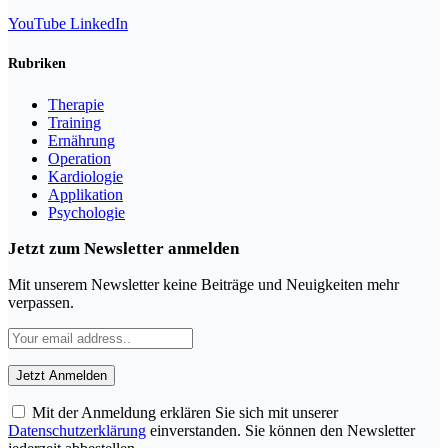
YouTube
LinkedIn
Rubriken
Therapie
Training
Ernährung
Operation
Kardiologie
Applikation
Psychologie
Jetzt zum Newsletter anmelden
Mit unserem Newsletter keine Beiträge und Neuigkeiten mehr
verpassen.
Mit der Anmeldung erklären Sie sich mit unserer
Datenschutzerklärung
einverstanden. Sie können den Newsletter