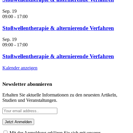
Sep.
19
09:00
-
17:00
Stoßwellentherapie & alternierende Verfahren
Sep.
19
09:00
-
17:00
Stoßwellentherapie & alternierende Verfahren
Kalender anzeigen
Newsletter abonnieren
Erhalten Sie aktuelle Informationen zu den neuesten Artikeln,
Studien und Veranstaltungen.
Mit der Anmeldung erklären Sie sich mit unserer