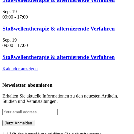
Sep.
19
09:00
-
17:00
Stoßwellentherapie & alternierende Verfahren
Sep.
19
09:00
-
17:00
Stoßwellentherapie & alternierende Verfahren
Kalender anzeigen
Newsletter abonnieren
Erhalten Sie aktuelle Informationen zu den neuesten Artikeln,
Studien und Veranstaltungen.