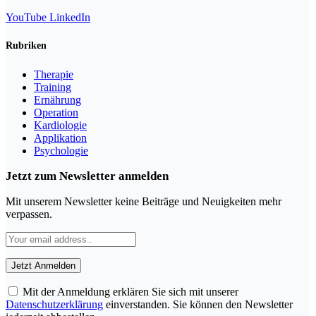
YouTube
LinkedIn
Rubriken
Therapie
Training
Ernährung
Operation
Kardiologie
Applikation
Psychologie
Jetzt zum Newsletter anmelden
Mit unserem Newsletter keine Beiträge und Neuigkeiten mehr
verpassen.
Mit der Anmeldung erklären Sie sich mit unserer
Datenschutzerklärung
einverstanden. Sie können den Newsletter