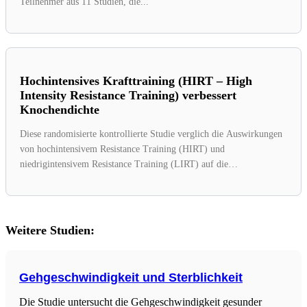
Teilnehmer aus 11 Studien, die...
Hochintensives Krafttraining (HIRT – High
Intensity Resistance Training) verbessert
Knochendichte
Diese randomisierte kontrollierte Studie verglich die Auswirkungen
von hochintensivem Resistance Training (HIRT) und
niedrigintensivem Resistance Training (LIRT) auf die
Knochenmineraldichte...
Weitere Studien:
Gehgeschwindigkeit und Sterblichkeit
Die Studie untersucht die Gehgeschwindigkeit gesunder