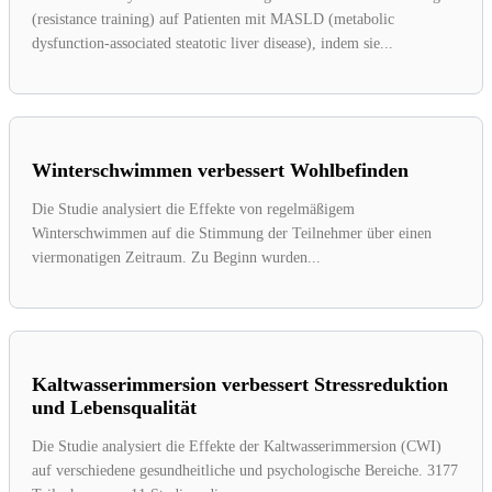
(resistance training) auf Patienten mit MASLD (metabolic
dysfunction-associated steatotic liver disease), indem sie...
Winterschwimmen verbessert Wohlbefinden
Die Studie analysiert die Effekte von regelmäßigem
Winterschwimmen auf die Stimmung der Teilnehmer über einen
viermonatigen Zeitraum. Zu Beginn wurden...
Kaltwasserimmersion verbessert Stressreduktion
und Lebensqualität
Die Studie analysiert die Effekte der Kaltwasserimmersion (CWI)
auf verschiedene gesundheitliche und psychologische Bereiche. 3177