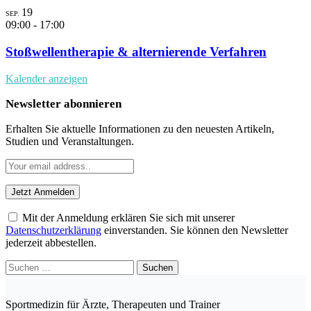
19
SEP.
09:00
-
17:00
Stoßwellentherapie & alternierende Verfahren
Kalender anzeigen
Newsletter abonnieren
Erhalten Sie aktuelle Informationen zu den neuesten Artikeln,
Studien und Veranstaltungen.
Mit der Anmeldung erklären Sie sich mit unserer
Datenschutzerklärung
einverstanden. Sie können den Newsletter
jederzeit abbestellen.
Suchen
nach:
Sportmedizin für Ärzte, Therapeuten und Trainer