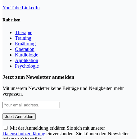
YouTube
LinkedIn
Rubriken
Therapie
Training
Ernährung
Operation
Kardiologie
Applikation
Psychologie
Jetzt zum Newsletter anmelden
Mit unserem Newsletter keine Beiträge und Neuigkeiten mehr
verpassen.
Mit der Anmeldung erklären Sie sich mit unserer
Datenschutzerklärung
einverstanden. Sie können den Newsletter