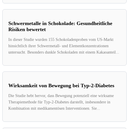
Schwermetalle in Schokolade: Gesundheitliche
Risiken bewertet
In dieser Studie wurden 155 Schokoladenproben vom US-Markt
hinsichtlich ihrer Schwermetall- und Elementkonzentrationen
untersucht. Besonders dunkle Schokoladen mit einem Kakaoanteil...
Wirksamkeit von Bewegung bei Typ-2-Diabetes
Die Studie hebt hervor, dass Bewegung potenziell eine wirksame
Therapiemethode für Typ-2-Diabetes darstellt, insbesondere in
Kombination mit medikamentösen Interventionen. Sie...