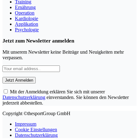
Training
Ernährung
Operation
Kardiologie
Applikation
Psychologie
Jetzt zum Newsletter anmelden
Mit unserem Newsletter keine Beiträge und Neuigkeiten mehr
verpassen.
Mit der Anmeldung erklären Sie sich mit unserer
Datenschutzerklärung
einverstanden. Sie können den Newsletter
jederzeit abbestellen.
Copyright ©thesportGroup GmbH
Impressum
Cookie Einstellungen
Datenschutzerklärung