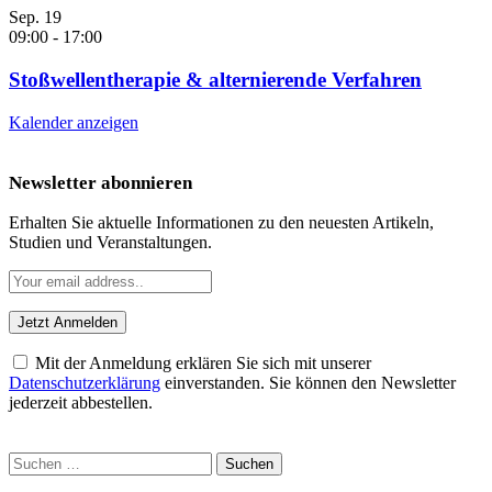
Sep.
19
09:00
-
17:00
Stoßwellentherapie & alternierende Verfahren
Kalender anzeigen
Newsletter abonnieren
Erhalten Sie aktuelle Informationen zu den neuesten Artikeln,
Studien und Veranstaltungen.
Mit der Anmeldung erklären Sie sich mit unserer
Datenschutzerklärung
einverstanden. Sie können den Newsletter
jederzeit abbestellen.
Suchen
nach: