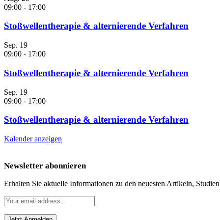
09:00
-
17:00
Stoßwellentherapie & alternierende Verfahren
Sep.
19
09:00
-
17:00
Stoßwellentherapie & alternierende Verfahren
Sep.
19
09:00
-
17:00
Stoßwellentherapie & alternierende Verfahren
Kalender anzeigen
Newsletter abonnieren
Erhalten Sie aktuelle Informationen zu den neuesten Artikeln, Studie