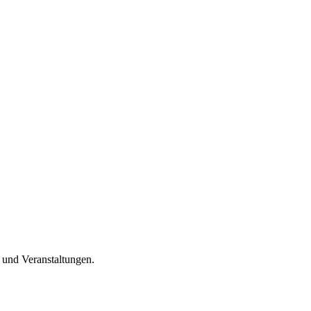
n und Veranstaltungen.