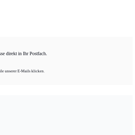
e direkt in Ihr Postfach.
le unserer E-Mails klicken.