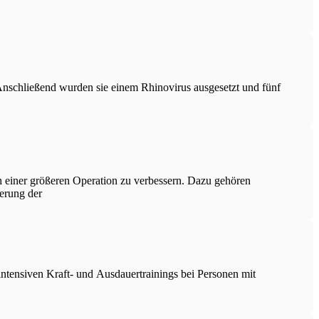
 Anschließend wurden sie einem Rhinovirus ausgesetzt und fünf
h einer größeren Operation zu verbessern. Dazu gehören
erung der
intensiven Kraft- und Ausdauertrainings bei Personen mit