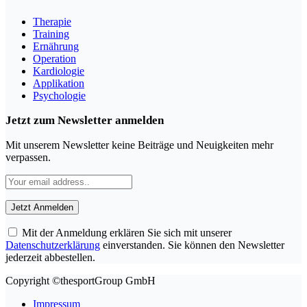
Therapie
Training
Ernährung
Operation
Kardiologie
Applikation
Psychologie
Jetzt zum Newsletter anmelden
Mit unserem Newsletter keine Beiträge und Neuigkeiten mehr
verpassen.
Mit der Anmeldung erklären Sie sich mit unserer
Datenschutzerklärung
einverstanden. Sie können den Newsletter
jederzeit abbestellen.
Copyright ©thesportGroup GmbH
Impressum