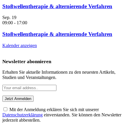
Stoßwellentherapie & alternierende Verfahren
Sep.
19
09:00
-
17:00
Stoßwellentherapie & alternierende Verfahren
Kalender anzeigen
Newsletter abonnieren
Erhalten Sie aktuelle Informationen zu den neuesten Artikeln,
Studien und Veranstaltungen.
Mit der Anmeldung erklären Sie sich mit unserer
Datenschutzerklärung
einverstanden. Sie können den Newsletter
jederzeit abbestellen.