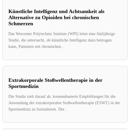
Künstliche Intelligenz und Achtsamkeit als
Alternative zu Opioiden bei chronischen
Schmerzen
Das Worcester Polytechnic Institute (WPI) leitet eine fünfjährige
Studie, die untersucht, ob künstliche Intelligenz dazu beitragen
kann, Patienten mit chronischen...
Extrakorporale Stoßwellentherapie in der
Sportmedizin
Die Studie zielt darauf ab, konsensbasierte Empfehlungen für die
Anwendung der extrakorporalen Stoßwellentherapie (ESWT) in der
Sportmedizin zu formulieren. Der...