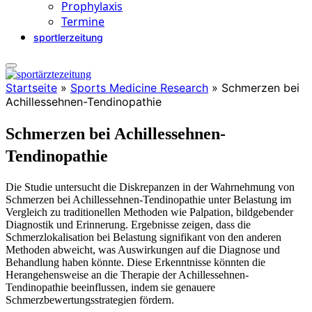
Prophylaxis
Termine
sportlerzeitung
Startseite
»
Sports Medicine Research
»
Schmerzen bei
Achillessehnen-Tendinopathie
Schmerzen bei Achillessehnen-
Tendinopathie
Die Studie untersucht die Diskrepanzen in der Wahrnehmung von
Schmerzen bei Achillessehnen-Tendinopathie unter Belastung im
Vergleich zu traditionellen Methoden wie Palpation, bildgebender
Diagnostik und Erinnerung. Ergebnisse zeigen, dass die
Schmerzlokalisation bei Belastung signifikant von den anderen
Methoden abweicht, was Auswirkungen auf die Diagnose und
Behandlung haben könnte. Diese Erkenntnisse könnten die
Herangehensweise an die Therapie der Achillessehnen-
Tendinopathie beeinflussen, indem sie genauere
Schmerzbewertungsstrategien fördern.