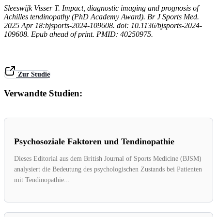
Sleeswijk Visser T. Impact, diagnostic imaging and prognosis of
Achilles tendinopathy (PhD Academy Award). Br J Sports Med.
2025 Apr 18:bjsports-2024-109608. doi: 10.1136/bjsports-2024-
109608. Epub ahead of print. PMID: 40250975.
Zur Studie
Verwandte Studien:
Psychosoziale Faktoren und Tendinopathie
Dieses Editorial aus dem British Journal of Sports Medicine (BJSM)
analysiert die Bedeutung des psychologischen Zustands bei Patienten
mit Tendinopathie...