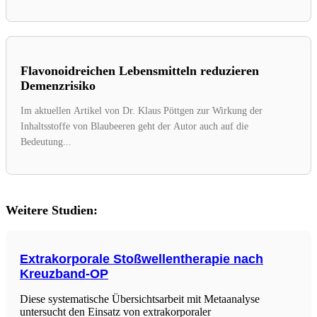
Flavonoidreichen Lebensmitteln reduzieren
Demenzrisiko
Im aktuellen Artikel von Dr. Klaus Pöttgen zur Wirkung der
Inhaltsstoffe von Blaubeeren geht der Autor auch auf die
Bedeutung...
Weitere Studien:
Extrakorporale Stoßwellentherapie nach
Kreuzband-OP
Diese systematische Übersichtsarbeit mit Metaanalyse
untersucht den Einsatz von extrakorporaler