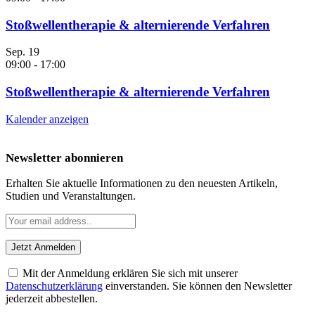
Stoßwellentherapie & alternierende Verfahren
Sep.
19
09:00
-
17:00
Stoßwellentherapie & alternierende Verfahren
Kalender anzeigen
Newsletter abonnieren
Erhalten Sie aktuelle Informationen zu den neuesten Artikeln,
Studien und Veranstaltungen.
Mit der Anmeldung erklären Sie sich mit unserer
Datenschutzerklärung
einverstanden. Sie können den Newsletter
jederzeit abbestellen.