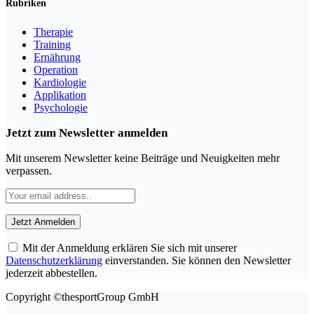
Rubriken
Therapie
Training
Ernährung
Operation
Kardiologie
Applikation
Psychologie
Jetzt zum Newsletter anmelden
Mit unserem Newsletter keine Beiträge und Neuigkeiten mehr
verpassen.
Mit der Anmeldung erklären Sie sich mit unserer
Datenschutzerklärung
einverstanden. Sie können den Newsletter
jederzeit abbestellen.
Copyright ©thesportGroup GmbH