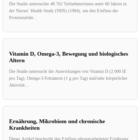
Die Studie untersuchte 48.762 Teilnehmerinnen unter 60 Jahren in
der Nurses‘ Health Study (NHS) (1984), um den Einfluss der
Proteinzufuhr...
Vitamin D, Omega-3, Bewegung und biologisches
Altern
Die Studie untersucht die Auswirkungen von Vitamin D (2.000 IE
pro Tag), Omega-3-Fettsäuren (1 g pro Tag) und/oder körperlicher
Aktivität...
Ernährung, Mikrobiom und chronische
Krankheiten
Dieser Artikel beschreibt den Einfluss ultraverarbeiteten Ernährung