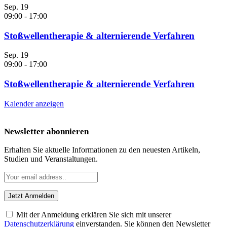
Sep.
19
09:00
-
17:00
Stoßwellentherapie & alternierende Verfahren
Sep.
19
09:00
-
17:00
Stoßwellentherapie & alternierende Verfahren
Kalender anzeigen
Newsletter abonnieren
Erhalten Sie aktuelle Informationen zu den neuesten Artikeln,
Studien und Veranstaltungen.
Mit der Anmeldung erklären Sie sich mit unserer
Datenschutzerklärung
einverstanden. Sie können den Newsletter