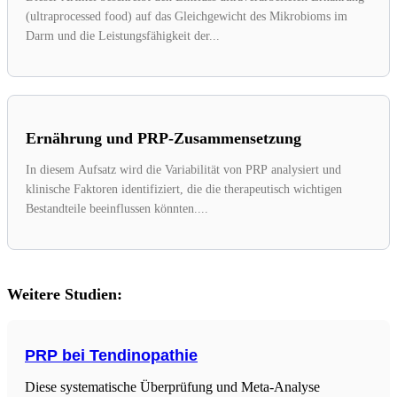
(ultraprocessed food) auf das Gleichgewicht des Mikrobioms im
Darm und die Leistungsfähigkeit der...
Ernährung und PRP-Zusammensetzung
In diesem Aufsatz wird die Variabilität von PRP analysiert und
klinische Faktoren identifiziert, die die therapeutisch wichtigen
Bestandteile beeinflussen könnten....
Weitere Studien:
PRP bei Tendinopathie
Diese systematische Überprüfung und Meta-Analyse