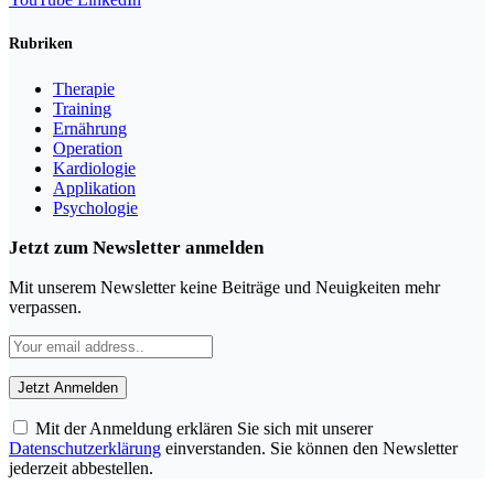
Rubriken
Therapie
Training
Ernährung
Operation
Kardiologie
Applikation
Psychologie
Jetzt zum Newsletter anmelden
Mit unserem Newsletter keine Beiträge und Neuigkeiten mehr
verpassen.
Mit der Anmeldung erklären Sie sich mit unserer
Datenschutzerklärung
einverstanden. Sie können den Newsletter
jederzeit abbestellen.