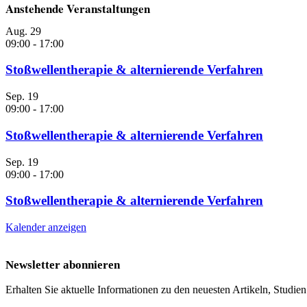
Anstehende Veranstaltungen
Aug.
29
09:00
-
17:00
Stoßwellentherapie & alternierende Verfahren
Sep.
19
09:00
-
17:00
Stoßwellentherapie & alternierende Verfahren
Sep.
19
09:00
-
17:00
Stoßwellentherapie & alternierende Verfahren
Kalender anzeigen
Newsletter abonnieren
Erhalten Sie aktuelle Informationen zu den neuesten Artikeln, Studie