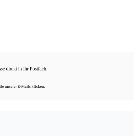
e direkt in Ihr Postfach.
le unserer E-Mails klicken.