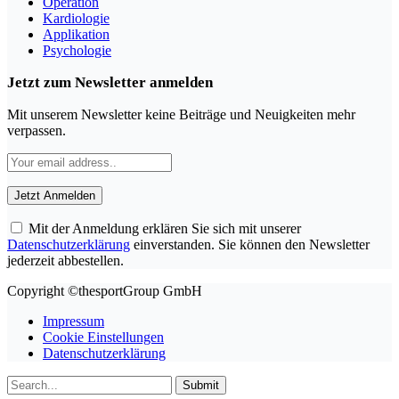
Operation
Kardiologie
Applikation
Psychologie
Jetzt zum Newsletter anmelden
Mit unserem Newsletter keine Beiträge und Neuigkeiten mehr
verpassen.
Mit der Anmeldung erklären Sie sich mit unserer
Datenschutzerklärung
einverstanden. Sie können den Newsletter
jederzeit abbestellen.
Copyright ©thesportGroup GmbH
Impressum
Cookie Einstellungen
Datenschutzerklärung
Submit