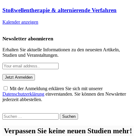
Stoßwellentherapie & alternierende Verfahren
Kalender anzeigen
Newsletter abonnieren
Erhalten Sie aktuelle Informationen zu den neuesten Artikeln,
Studien und Veranstaltungen.
Mit der Anmeldung erklären Sie sich mit unserer
Datenschutzerklärung
einverstanden. Sie können den Newsletter
jederzeit abbestellen.
Suchen
nach:
Verpassen Sie keine neuen Studien mehr!