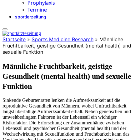
Prophylaxis
Termine
sportlerzeitung
Startseite
»
Sports Medicine Research
»
Männliche
Fruchtbarkeit, geistige Gesundheit (mental health) und
sexuelle Funktion
Männliche Fruchtbarkeit, geistige
Gesundheit (mental health) und sexuelle
Funktion
Sinkende Geburtenraten lenken die Aufmerksamkeit auf die
reproduktive Gesundheit von Männern, wobei Unfruchtbarkeit
längst überfällige Aufmerksamkeit erhält. Neben genetischen und
umweltbedingten Faktoren ist der Lebensstil ein wichtiger
Risikofaktor. Die Erforschung der Zusammenhänge zwischen
Lebensstil und psychischer Gesundheit (mental health) und der
Wechselwirkung mit Sexualfunktion und Fruchtbarkeit kann das
Verständnis der Thematik verbessern und die Gesundheit von