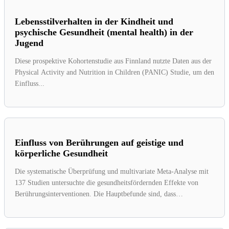
Lebensstilverhalten in der Kindheit und
psychische Gesundheit (mental health) in der
Jugend
Diese prospektive Kohortenstudie aus Finnland nutzte Daten aus der
Physical Activity and Nutrition in Children (PANIC) Studie, um den
Einfluss...
Einfluss von Berührungen auf geistige und
körperliche Gesundheit
Die systematische Überprüfung und multivariate Meta-Analyse mit
137 Studien untersuchte die gesundheitsfördernden Effekte von
Berührungsinterventionen. Die Hauptbefunde sind, dass
Berührungen...