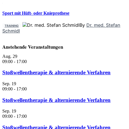
Sport mit Hüft- oder Knieprothese
By
Dr. med. Stefan
TRAINING
Schmidl
Anstehende Veranstaltungen
Aug.
29
09:00
-
17:00
Stoßwellentherapie & alternierende Verfahren
Sep.
19
09:00
-
17:00
Stoßwellentherapie & alternierende Verfahren
Sep.
19
09:00
-
17:00
Stoßwellentherapie & alternierende Verfahren