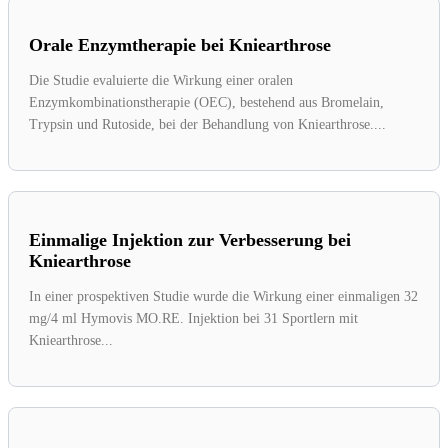
Orale Enzymtherapie bei Kniearthrose
Die Studie evaluierte die Wirkung einer oralen
Enzymkombinationstherapie (OEC), bestehend aus Bromelain,
Trypsin und Rutoside, bei der Behandlung von Kniearthrose....
Einmalige Injektion zur Verbesserung bei
Kniearthrose
In einer prospektiven Studie wurde die Wirkung einer einmaligen 32
mg/4 ml Hymovis MO.RE. Injektion bei 31 Sportlern mit
Kniearthrose...