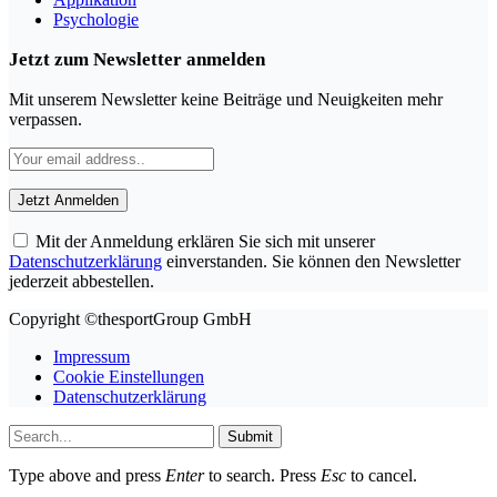
Psychologie
Jetzt zum Newsletter anmelden
Mit unserem Newsletter keine Beiträge und Neuigkeiten mehr
verpassen.
Mit der Anmeldung erklären Sie sich mit unserer
Datenschutzerklärung
einverstanden. Sie können den Newsletter
jederzeit abbestellen.
Copyright ©thesportGroup GmbH
Impressum
Cookie Einstellungen
Datenschutzerklärung
Submit
Type above and press
Enter
to search. Press
Esc
to cancel.