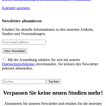
Kalender anzeigen
Newsletter abonnieren
Erhalten Sie aktuelle Informationen zu den neuesten Artikeln,
Studien und Veranstaltungen.
Mit der Anmeldung erklären Sie sich mit unserer
Datenschutzerklärung
einverstanden. Sie können den Newsletter
jederzeit abbestellen.
Suchen
nach:
Verpassen Sie keine neuen Studien mehr!
Abonnieren Sie unseren Newsletter und erhalten Sie die neuesten