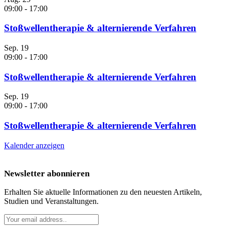
09:00
-
17:00
Stoßwellentherapie & alternierende Verfahren
Sep.
19
09:00
-
17:00
Stoßwellentherapie & alternierende Verfahren
Sep.
19
09:00
-
17:00
Stoßwellentherapie & alternierende Verfahren
Kalender anzeigen
Newsletter abonnieren
Erhalten Sie aktuelle Informationen zu den neuesten Artikeln,
Studien und Veranstaltungen.