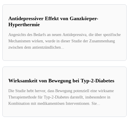
Antidepressiver Effekt von Ganzkörper-
Hyperthermie
Angesichts des Bedarfs an neuen Antidepressiva, die über spezifische
Mechanismen wirken, wurde in dieser Studie der Zusammenhang
zwischen dem antientzündlichen...
Wirksamkeit von Bewegung bei Typ-2-Diabetes
Die Studie hebt hervor, dass Bewegung potenziell eine wirksame
Therapiemethode für Typ-2-Diabetes darstellt, insbesondere in
Kombination mit medikamentösen Interventionen. Sie...