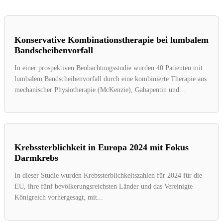
Konservative Kombinationstherapie bei lumbalem
Bandscheibenvorfall
In einer prospektiven Beobachtungsstudie wurden 40 Patienten mit
lumbalem Bandscheibenvorfall durch eine kombinierte Therapie aus
mechanischer Physiotherapie (McKenzie), Gabapentin und...
Krebssterblichkeit in Europa 2024 mit Fokus
Darmkrebs
In dieser Studie wurden Krebssterblichkeitszahlen für 2024 für die
EU, ihre fünf bevölkerungsreichsten Länder und das Vereinigte
Königreich vorhergesagt, mit...