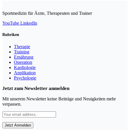
Sportmedizin für Ärzte, Therapeuten und Trainer
YouTube
LinkedIn
Rubriken
Therapie
Training
Ernährung
Operation
Kardiologie
Applikation
Psychologie
Jetzt zum Newsletter anmelden
Mit unserem Newsletter keine Beiträge und Neuigkeiten mehr
verpassen.