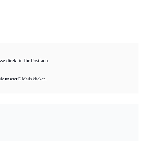
e direkt in Ihr Postfach.
le unserer E-Mails klicken.