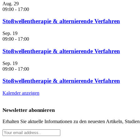
Aug.
29
09:00
-
17:00
Stoßwellentherapie & alternierende Verfahren
Sep.
19
09:00
-
17:00
Stoßwellentherapie & alternierende Verfahren
Sep.
19
09:00
-
17:00
Stoßwellentherapie & alternierende Verfahren
Kalender anzeigen
Newsletter abonnieren
Erhalten Sie aktuelle Informationen zu den neuesten Artikeln, Studie