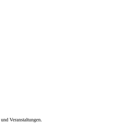
n und Veranstaltungen.