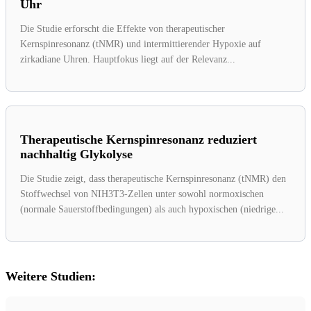
Uhr
Die Studie erforscht die Effekte von therapeutischer
Kernspinresonanz (tNMR) und intermittierender Hypoxie auf
zirkadiane Uhren. Hauptfokus liegt auf der Relevanz...
Therapeutische Kernspinresonanz reduziert
nachhaltig Glykolyse
Die Studie zeigt, dass therapeutische Kernspinresonanz (tNMR) den
Stoffwechsel von NIH3T3-Zellen unter sowohl normoxischen
(normale Sauerstoffbedingungen) als auch hypoxischen (niedrige...
Weitere Studien: