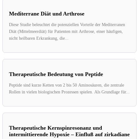
Mediterrane Diät und Arthrose
Diese Studie beleuchtet die potenziellen Vorteile der Mediterranen
Diät (Mittelmeerdiät) für Patienten mit Arthrose, einer häufigen,
nicht heilbaren Erkrankung, die...
Therapeutische Bedeutung von Peptide
Peptide sind kurze Ketten von 2 bis 50 Aminosäuren, die zentrale
Rollen in vielen biologischen Prozessen spielen. Als Grundlage für...
Therapeutische Kernspinresonanz und
intermittierende Hypoxie – Einfluß auf zirkadiane