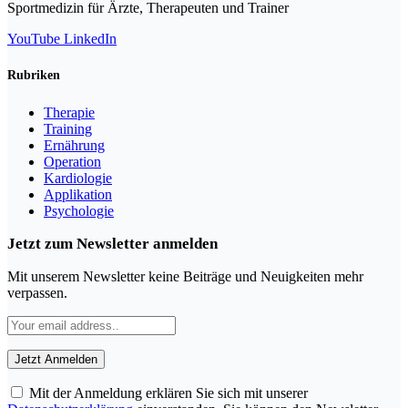
Sportmedizin für Ärzte, Therapeuten und Trainer
YouTube
LinkedIn
Rubriken
Therapie
Training
Ernährung
Operation
Kardiologie
Applikation
Psychologie
Jetzt zum Newsletter anmelden
Mit unserem Newsletter keine Beiträge und Neuigkeiten mehr
verpassen.
Mit der Anmeldung erklären Sie sich mit unserer