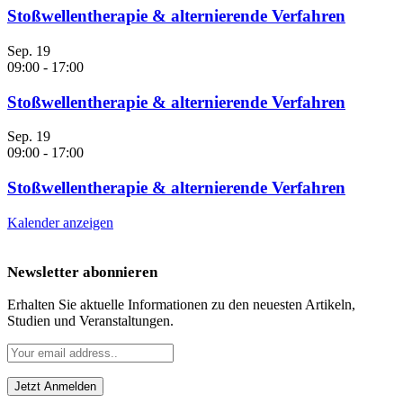
Stoßwellentherapie & alternierende Verfahren
Sep.
19
09:00
-
17:00
Stoßwellentherapie & alternierende Verfahren
Sep.
19
09:00
-
17:00
Stoßwellentherapie & alternierende Verfahren
Kalender anzeigen
Newsletter abonnieren
Erhalten Sie aktuelle Informationen zu den neuesten Artikeln,
Studien und Veranstaltungen.