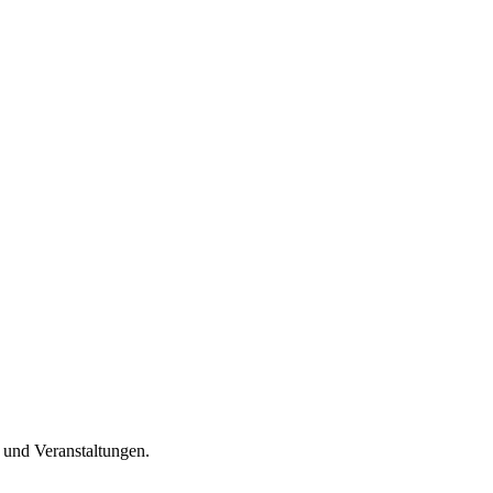
n und Veranstaltungen.