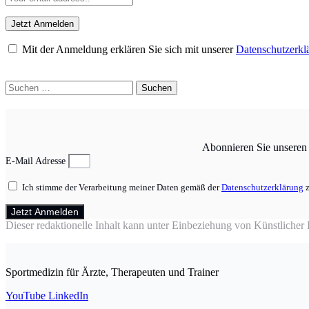
Mit der Anmeldung erklären Sie sich mit unserer
Datenschutzerkl
Suchen
nach:
Abonnieren Sie unseren N
E-Mail Adresse
Ich stimme der Verarbeitung meiner Daten gemäß der
Datenschutzerklärung
z
Jetzt Anmelden
Dieser redaktionelle Inhalt kann unter Einbeziehung von Künstlicher In
Sportmedizin für Ärzte, Therapeuten und Trainer
YouTube
LinkedIn