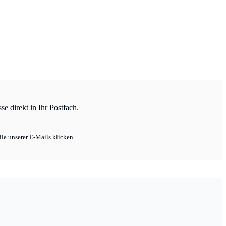
e direkt in Ihr Postfach.
le unserer E-Mails klicken.