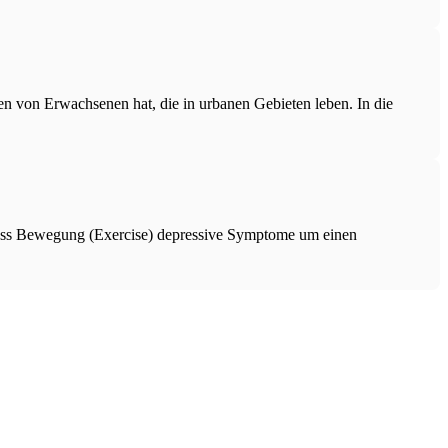
en von Erwachsenen hat, die in urbanen Gebieten leben. In die
dass Bewegung (Exercise) depressive Symptome um einen