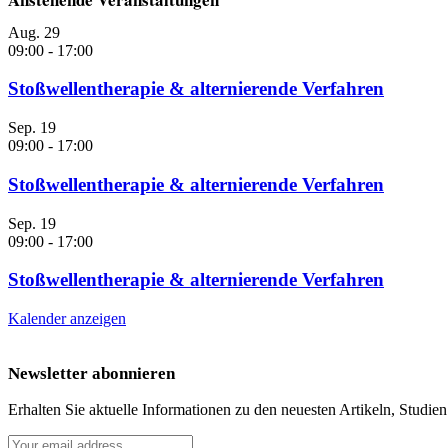
Aug.
29
09:00
-
17:00
Stoßwellentherapie & alternierende Verfahren
Sep.
19
09:00
-
17:00
Stoßwellentherapie & alternierende Verfahren
Sep.
19
09:00
-
17:00
Stoßwellentherapie & alternierende Verfahren
Kalender anzeigen
Newsletter abonnieren
Erhalten Sie aktuelle Informationen zu den neuesten Artikeln, Studie