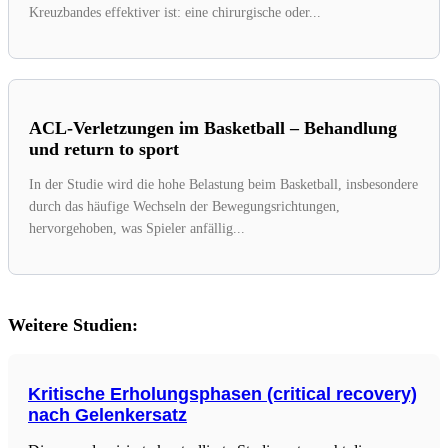
Kreuzbandes effektiver ist: eine chirurgische oder...
ACL-Verletzungen im Basketball – Behandlung
und return to sport
In der Studie wird die hohe Belastung beim Basketball, insbesondere
durch das häufige Wechseln der Bewegungsrichtungen,
hervorgehoben, was Spieler anfällig...
Weitere Studien:
Kritische Erholungsphasen (critical recovery)
nach Gelenkersatz