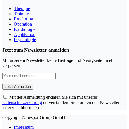
Therapie
Training
Ernährung
Operation
Kardiologie
Applikation
Psychologie
Jetzt zum Newsletter anmelden
Mit unserem Newsletter keine Beiträge und Neuigkeiten mehr
verpassen.
Mit der Anmeldung erklären Sie sich mit unserer
Datenschutzerklärung
einverstanden. Sie können den Newsletter
jederzeit abbestellen.
Copyright ©thesportGroup GmbH
Impressum