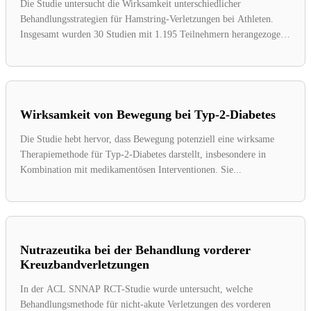
Die Studie untersucht die Wirksamkeit unterschiedlicher
Behandlungsstrategien für Hamstring-Verletzungen bei Athleten.
Insgesamt wurden 30 Studien mit 1.195 Teilnehmern herangezogen,
die...
Wirksamkeit von Bewegung bei Typ-2-Diabetes
Die Studie hebt hervor, dass Bewegung potenziell eine wirksame
Therapiemethode für Typ-2-Diabetes darstellt, insbesondere in
Kombination mit medikamentösen Interventionen. Sie...
Nutrazeutika bei der Behandlung vorderer
Kreuzbandverletzungen
In der ACL SNNAP RCT-Studie wurde untersucht, welche
Behandlungsmethode für nicht-akute Verletzungen des vorderen