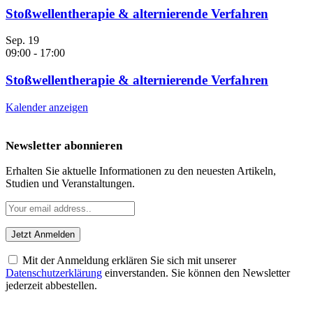
Stoßwellentherapie & alternierende Verfahren
Sep.
19
09:00
-
17:00
Stoßwellentherapie & alternierende Verfahren
Kalender anzeigen
Newsletter abonnieren
Erhalten Sie aktuelle Informationen zu den neuesten Artikeln,
Studien und Veranstaltungen.
Mit der Anmeldung erklären Sie sich mit unserer
Datenschutzerklärung
einverstanden. Sie können den Newsletter
jederzeit abbestellen.