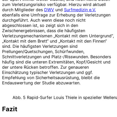
zum Verletzungsrisiko verfügbar. Hierzu wird aktuell
durch Mitglieder des
DWV
und
Surfmedizin e.V.
ebenfalls eine Umfrage zur Erhebung der Verletzungen
durch­geführt. Auch wenn diese noch nicht
abgeschlossen ist, so zeigt sich in den
Zwischenergebnissen, dass die häufigsten
Verletzungsmechanismen „Kontakt mit dem Untergrund“,
„Kontakt mit dem Brett“ und „Kontakt mit den Finnen“
sind. Die häufigsten Verletzungen sind
Prellungen/Quetschungen, Schürfwunden,
Schnittverletzungen und Platz-/Risswunden. Besonders
häufig sind die unteren Extremitäten, Kopf/Gesicht und
der untere Rücken betroffen. Zur genaueren
Einschätzung typischer Verletzungen und ggf.
Empfehlung von Sicherheitsausrüstung, bleibt die
Endauswertung der Studie abzuwarten.
Abb. 5 Rapid-Surfer Louis Thiele in spezieller Wellen
Fazit