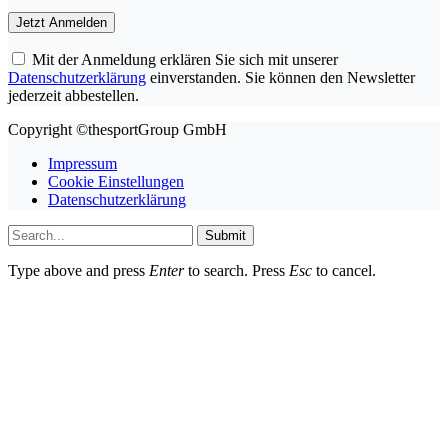
Mit der Anmeldung erklären Sie sich mit unserer
Datenschutzerklärung
einverstanden. Sie können den Newsletter
jederzeit abbestellen.
Copyright ©thesportGroup GmbH
Impressum
Cookie Einstellungen
Datenschutzerklärung
Submit
Type above and press
Enter
to search. Press
Esc
to cancel.