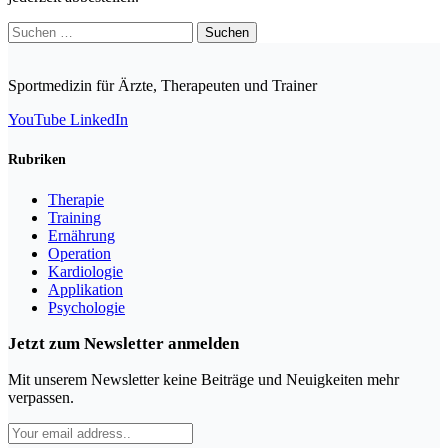
Suchen
nach:
Sportmedizin für Ärzte, Therapeuten und Trainer
YouTube
LinkedIn
Rubriken
Therapie
Training
Ernährung
Operation
Kardiologie
Applikation
Psychologie
Jetzt zum Newsletter anmelden
Mit unserem Newsletter keine Beiträge und Neuigkeiten mehr
verpassen.