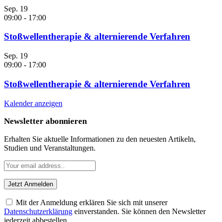
Sep.
19
09:00
-
17:00
Stoßwellentherapie & alternierende Verfahren
Sep.
19
09:00
-
17:00
Stoßwellentherapie & alternierende Verfahren
Kalender anzeigen
Newsletter abonnieren
Erhalten Sie aktuelle Informationen zu den neuesten Artikeln,
Studien und Veranstaltungen.
Mit der Anmeldung erklären Sie sich mit unserer
Datenschutzerklärung
einverstanden. Sie können den Newsletter
jederzeit abbestellen.