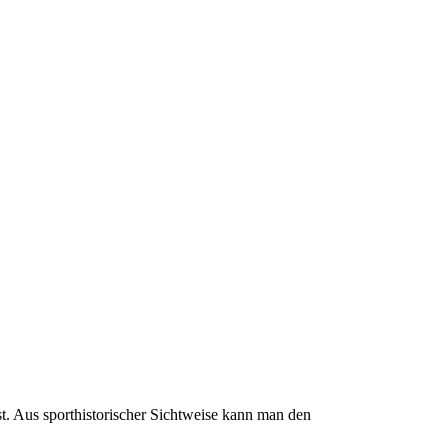
t. Aus sporthistorischer Sichtweise kann man den