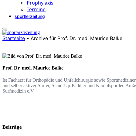
Prophylaxis
Termine
sportlerzeitung
Startseite
»
Archive für Prof. Dr. med. Maurice Balke
Prof. Dr. med. Maurice Balke
Ist Facharzt für Orthopädie und Unfallchirurgie sowie Sportmediziner
und selber aktiver Surfer, Stand-Up-Paddler und Kampfsportler. Au
Surfmedizin e.V.
Beiträge