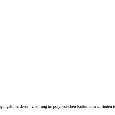
ewegungsform, dessen Ursprung im polynesischen Kulturraum zu finden is