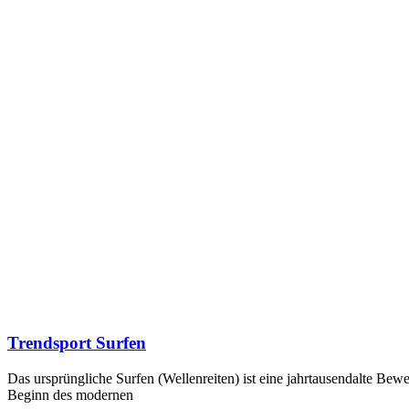
Trendsport Surfen
Das ursprüngliche Surfen (Wellenreiten) ist eine jahrtausendalte B
Beginn des modernen