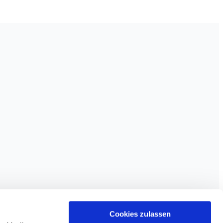
Cookies zulassen