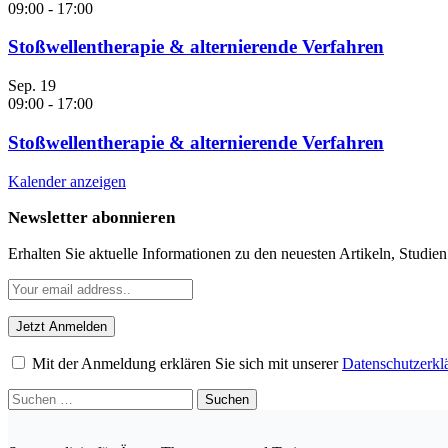
09:00
-
17:00
Stoßwellentherapie & alternierende Verfahren
Sep.
19
09:00
-
17:00
Stoßwellentherapie & alternierende Verfahren
Kalender anzeigen
Newsletter abonnieren
Erhalten Sie aktuelle Informationen zu den neuesten Artikeln, Studie
Mit der Anmeldung erklären Sie sich mit unserer
Datenschutzerkl
Suchen
nach: