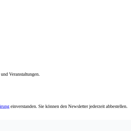
n und Veranstaltungen.
ärung
einverstanden. Sie können den Newsletter jederzeit abbestellen.