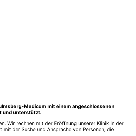
 Wulmsberg-Medicum mit einem angeschlossenen
t und unterstützt.
n. Wir rechnen mit der Eröffnung unserer Klinik in der
tzt mit der Suche und Ansprache von Personen, die