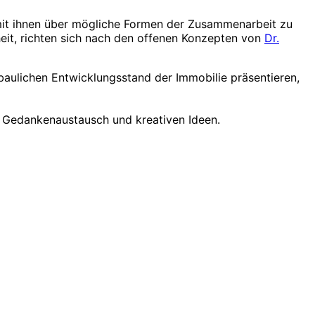
 mit ihnen über mögliche Formen der Zusammenarbeit zu
eit, richten sich nach den offenen Konzepten von
Dr.
 baulichen Entwicklungsstand der Immobilie präsentieren,
m Gedankenaustausch und kreativen Ideen.